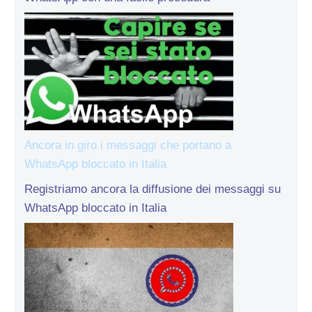
Ancora in giro i messaggi che portano a
WhatsApp bloccato in Italia
Registriamo ancora la diffusione dei messaggi su
WhatsApp bloccato in Italia