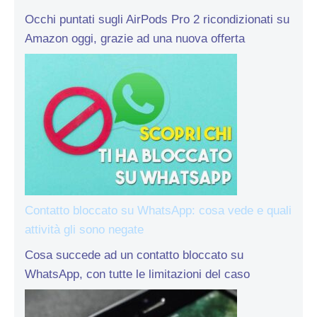
Occhi puntati sugli AirPods Pro 2 ricondizionati su
Amazon oggi, grazie ad una nuova offerta
Contatto bloccato su WhatsApp: cosa vede e quali
attività gli sono negate
Cosa succede ad un contatto bloccato su
WhatsApp, con tutte le limitazioni del caso