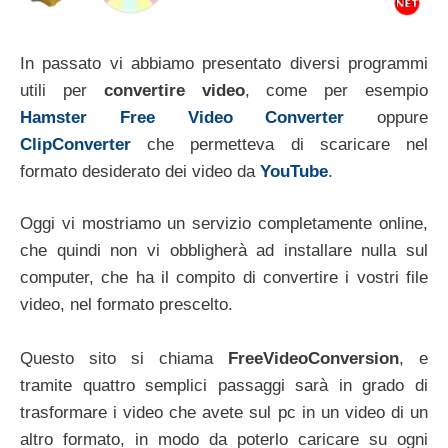
In passato vi abbiamo presentato diversi programmi
utili per
convertire video
, come per esempio
Hamster Free Video Converter
oppure
ClipConverter
che permetteva di scaricare nel
formato desiderato dei video da
YouTube
.
Oggi vi mostriamo un servizio completamente online,
che quindi non vi obbligherà ad installare nulla sul
computer, che ha il compito di convertire i vostri file
video, nel formato prescelto.
Questo sito si chiama
FreeVideoConversion
, e
tramite quattro semplici passaggi sarà in grado di
trasformare i video che avete sul pc in un video di un
altro formato, in modo da poterlo caricare su ogni