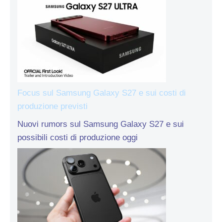
Focus sul Samsung Galaxy S27 e sui costi di
produzione previsti
Nuovi rumors sul Samsung Galaxy S27 e sui
possibili costi di produzione oggi