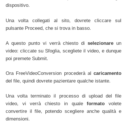
dispositivo.
Una volta collegati al sito, dovrete cliccare sul
pulsante Proceed, che si trova in basso.
A questo punto vi verrà chiesto di
selezionare
un
video: cliccate su Sfoglia, scegliete il video, e dunque
poi premete Submit.
Ora FreeVideoConversion procederà al
caricamento
del file, quindi dovrete pazientare qualche istante.
Una volta terminato il processo di upload del file
video, vi verrà chiesto in quale
formato
volete
convertire il file, potendo scegliere anche qualità e
dimensioni.