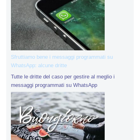
Sfruttiamo bene i messaggi programmati su
WhatsApp: alcune dritte
Tutte le dritte del caso per gestire al meglio i
messaggi programmati su WhatsApp