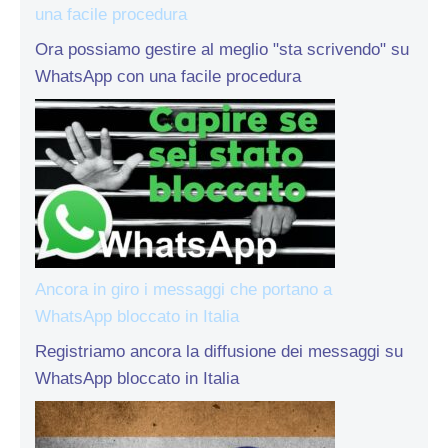
una facile procedura
Ora possiamo gestire al meglio "sta scrivendo" su
WhatsApp con una facile procedura
Ancora in giro i messaggi che portano a
WhatsApp bloccato in Italia
Registriamo ancora la diffusione dei messaggi su
WhatsApp bloccato in Italia