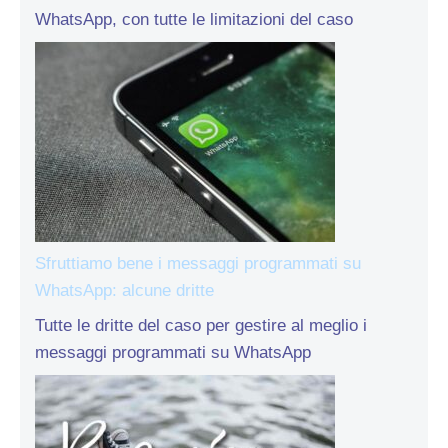
WhatsApp, con tutte le limitazioni del caso
Sfruttiamo bene i messaggi programmati su
WhatsApp: alcune dritte
Tutte le dritte del caso per gestire al meglio i
messaggi programmati su WhatsApp