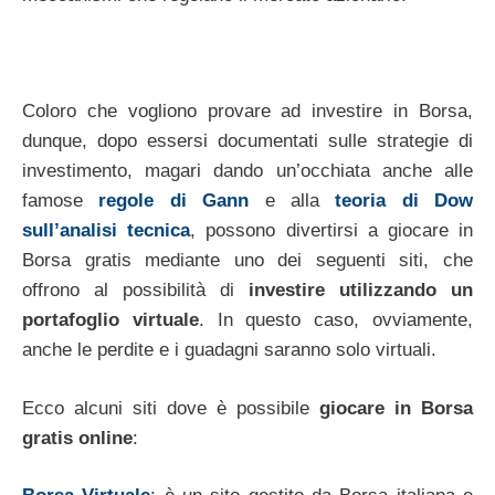
Coloro che vogliono provare ad investire in Borsa,
dunque, dopo essersi documentati sulle strategie di
investimento, magari dando un’occhiata anche alle
famose
regole di Gann
e alla
teoria di Dow
sull’analisi tecnica
, possono divertirsi a giocare in
Borsa gratis mediante uno dei seguenti siti, che
offrono al possibilità di
investire utilizzando un
portafoglio virtuale
. In questo caso, ovviamente,
anche le perdite e i guadagni saranno solo virtuali.
Ecco alcuni siti dove è possibile
giocare in Borsa
gratis online
: