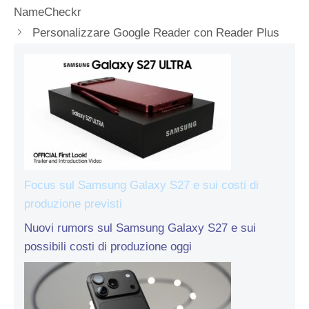
NameCheckr
Personalizzare Google Reader con Reader Plus
Focus sul Samsung Galaxy S27 e sui costi di
produzione previsti
Nuovi rumors sul Samsung Galaxy S27 e sui
possibili costi di produzione oggi