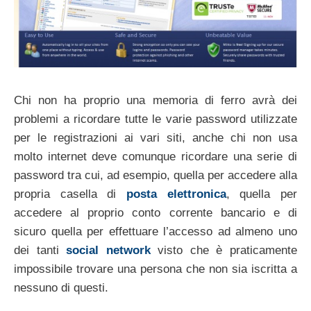
Chi non ha proprio una memoria di ferro avrà dei
problemi a ricordare tutte le varie password utilizzate
per le registrazioni ai vari siti, anche chi non usa
molto internet deve comunque ricordare una serie di
password tra cui, ad esempio, quella per accedere alla
propria casella di
posta elettronica
, quella per
accedere al proprio conto corrente bancario e di
sicuro quella per effettuare l’accesso ad almeno uno
dei tanti
social network
visto che è praticamente
impossibile trovare una persona che non sia iscritta a
nessuno di questi.