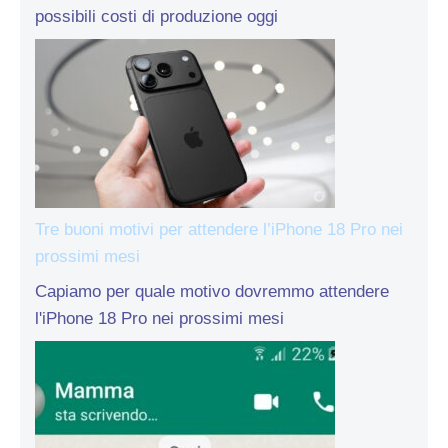
possibili costi di produzione oggi
Tre buoni motivi per attendere l’iPhone 18 Pro nei
prossimi mesi
Capiamo per quale motivo dovremmo attendere
l'iPhone 18 Pro nei prossimi mesi