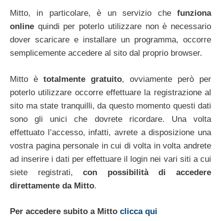
Mitto, in particolare, è un servizio che
funziona
online
quindi per poterlo utilizzare non è necessario
dover scaricare e installare un programma, occorre
semplicemente accedere al sito dal proprio browser.
Mitto è
totalmente gratuito
, ovviamente però per
poterlo utilizzare occorre effettuare la registrazione al
sito ma state tranquilli, da questo momento questi dati
sono gli unici che dovrete ricordare. Una volta
effettuato l’accesso, infatti, avrete a disposizione una
vostra pagina personale in cui di volta in volta andrete
ad inserire i dati per effettuare il login nei vari siti a cui
siete registrati,
con possibilità di accedere
direttamente da Mitto
.
Per accedere subito a Mitto
clicca qui