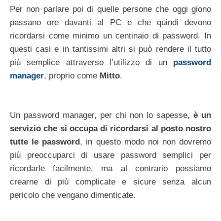
Per non parlare poi di quelle persone che oggi giono
passano ore davanti al PC e che quindi devono
ricordarsi come minimo un centinaio di password. In
questi casi e in tantissimi altri si può rendere il tutto
più semplice attraverso l’utilizzo di un
password
manager
, proprio come
Mitto
.
Un password manager, per chi non lo sapesse,
è un
servizio che si occupa di ricordarsi al posto nostro
tutte le password
, in questo modo noi non dovremo
più preoccuparci di usare password semplici per
ricordarle facilmente, ma al contrario possiamo
crearne di più complicate e sicure senza alcun
pericolo che vengano dimenticate.