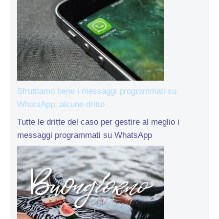
Sfruttiamo bene i messaggi programmati su
WhatsApp: alcune dritte
Tutte le dritte del caso per gestire al meglio i
messaggi programmati su WhatsApp