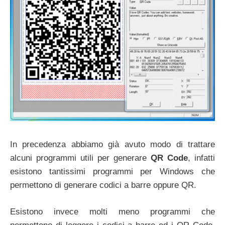
In precedenza abbiamo già avuto modo di trattare
alcuni programmi utili per generare
QR Code
, infatti
esistono tantissimi programmi per Windows che
permettono di generare codici a barre oppure QR.
Esistono invece molti meno programmi che