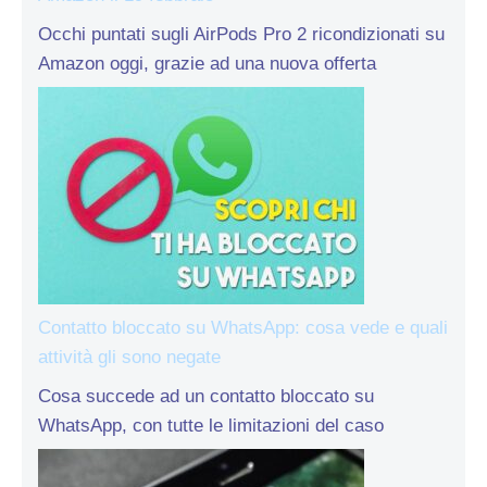
Occhi puntati sugli AirPods Pro 2 ricondizionati su
Amazon oggi, grazie ad una nuova offerta
Contatto bloccato su WhatsApp: cosa vede e quali
attività gli sono negate
Cosa succede ad un contatto bloccato su
WhatsApp, con tutte le limitazioni del caso