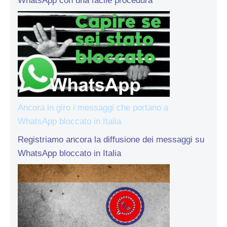
WhatsApp con una facile procedura
Ancora in giro i messaggi che portano a
WhatsApp bloccato in Italia
Registriamo ancora la diffusione dei messaggi su
WhatsApp bloccato in Italia