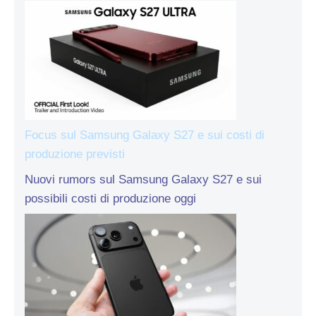
Focus sul Samsung Galaxy S27 e sui costi di
produzione previsti
Nuovi rumors sul Samsung Galaxy S27 e sui
possibili costi di produzione oggi