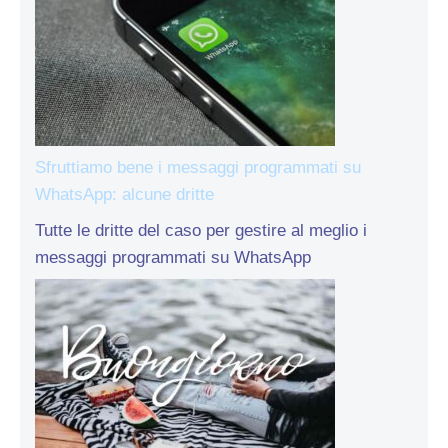
Sfruttiamo bene i messaggi programmati su
WhatsApp: alcune dritte
Tutte le dritte del caso per gestire al meglio i
messaggi programmati su WhatsApp