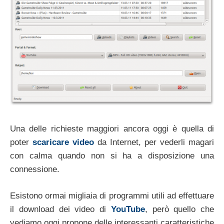
Una delle richieste maggiori ancora oggi è quella di
poter
scaricare video
da Internet, per vederli magari
con calma quando non si ha a disposizione una
connessione.
Esistono ormai migliaia di programmi utili ad effettuare
il download dei video di
YouTube
, però quello che
vediamo oggi propone delle interessanti caratteristiche