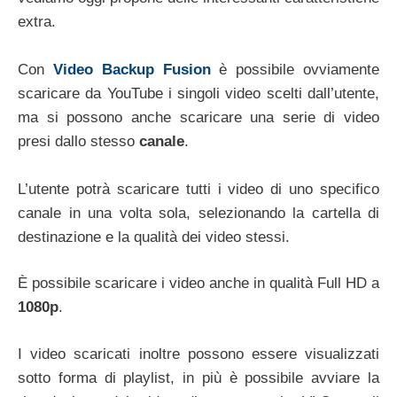
extra.
Con
Video Backup Fusion
è possibile ovviamente
scaricare da YouTube i singoli video scelti dall’utente,
ma si possono anche scaricare una serie di video
presi dallo stesso
canale
.
L’utente potrà scaricare tutti i video di uno specifico
canale in una volta sola, selezionando la cartella di
destinazione e la qualità dei video stessi.
È possibile scaricare i video anche in qualità Full HD a
1080p
.
I video scaricati inoltre possono essere visualizzati
sotto forma di playlist, in più è possibile avviare la