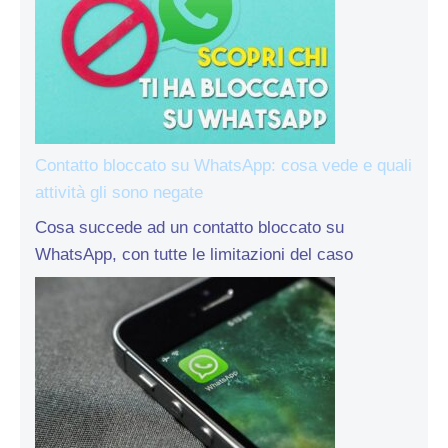
Contatto bloccato su WhatsApp: cosa vede e quali
attività gli sono negate
Cosa succede ad un contatto bloccato su
WhatsApp, con tutte le limitazioni del caso