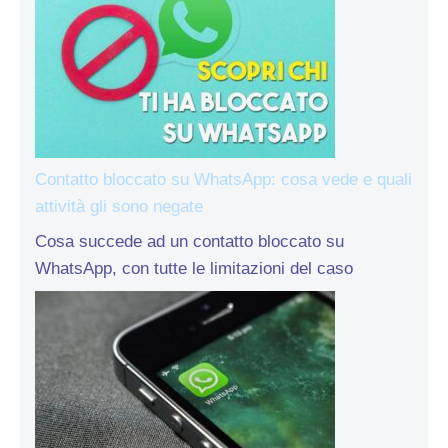
Contatto bloccato su WhatsApp: cosa vede e quali
attività gli sono negate
Cosa succede ad un contatto bloccato su
WhatsApp, con tutte le limitazioni del caso