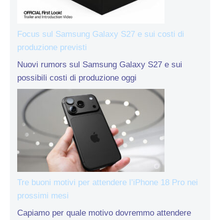
Focus sul Samsung Galaxy S27 e sui costi di
produzione previsti
Nuovi rumors sul Samsung Galaxy S27 e sui
possibili costi di produzione oggi
Tre buoni motivi per attendere l’iPhone 18 Pro nei
prossimi mesi
Capiamo per quale motivo dovremmo attendere