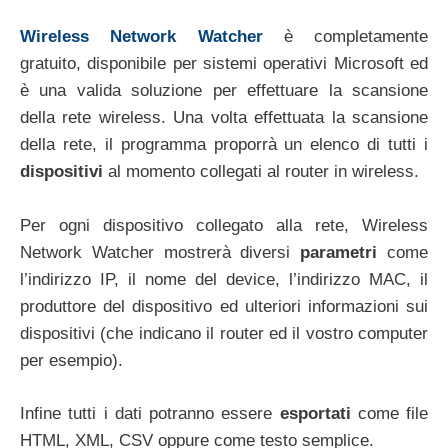
Wireless Network Watcher
è completamente
gratuito, disponibile per sistemi operativi Microsoft ed
è una valida soluzione per effettuare la scansione
della rete wireless. Una volta effettuata la scansione
della rete, il programma proporrà un elenco di tutti i
dispositivi
al momento collegati al router in wireless.
Per ogni dispositivo collegato alla rete, Wireless
Network Watcher mostrerà diversi
parametri
come
l’indirizzo IP, il nome del device, l’indirizzo MAC, il
produttore del dispositivo ed ulteriori informazioni sui
dispositivi (che indicano il router ed il vostro computer
per esempio).
Infine tutti i dati potranno essere
esportati
come file
HTML, XML, CSV oppure come testo semplice.