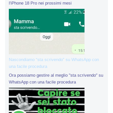
l'iPhone 18 Pro nei prossimi mesi
Nascondiamo “sta scrivendo” su WhatsApp con
una facile procedura
Ora possiamo gestire al meglio "sta scrivendo" su
WhatsApp con una facile procedura