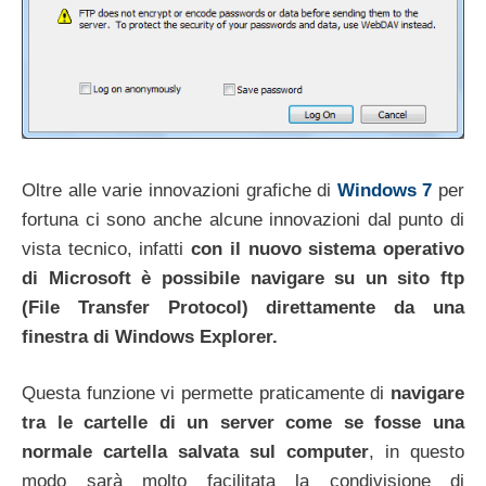
Oltre alle varie innovazioni grafiche di
Windows 7
per
fortuna ci sono anche alcune innovazioni dal punto di
vista tecnico, infatti
con il nuovo sistema operativo
di Microsoft è possibile navigare su un sito ftp
(File Transfer Protocol) direttamente da una
finestra di Windows Explorer.
Questa funzione vi permette praticamente di
navigare
tra le cartelle di un server come se fosse una
normale cartella salvata sul computer
, in questo
modo sarà molto facilitata la condivisione di