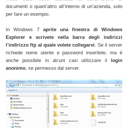
documenti o quant’altro all’interno di un’azienda, solo
per fare un esempio.
In Windows 7
aprite una finestra di Windows
Explorer e scrivete nella barra degli indirizzi
l’indirizzo ftp al quale volete collegarvi
. Se il server
richiede nome utente e password inseritele, ma è
anche possibile in alcuni casi utilizzare il
login
anonimo
, se permesso dal server.