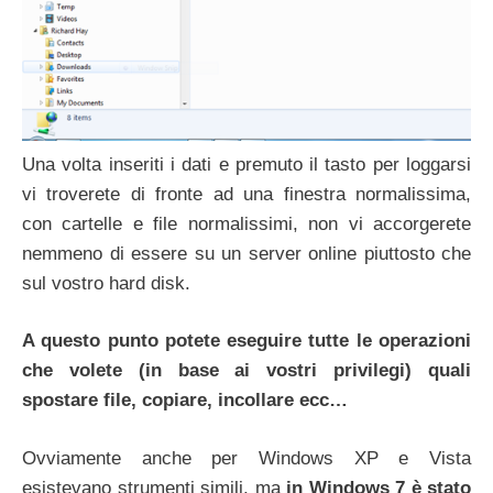
Una volta inseriti i dati e premuto il tasto per loggarsi
vi troverete di fronte ad una finestra normalissima,
con cartelle e file normalissimi, non vi accorgerete
nemmeno di essere su un server online piuttosto che
sul vostro hard disk.
A questo punto potete eseguire tutte le operazioni
che volete (in base ai vostri privilegi) quali
spostare file, copiare, incollare ecc…
Ovviamente anche per Windows XP e Vista
esistevano strumenti simili, ma
in Windows 7 è stato