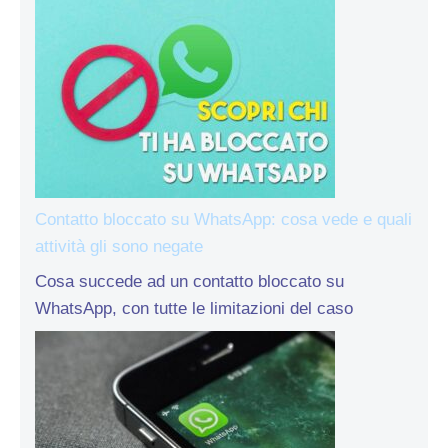
Contatto bloccato su WhatsApp: cosa vede e quali
attività gli sono negate
Cosa succede ad un contatto bloccato su
WhatsApp, con tutte le limitazioni del caso