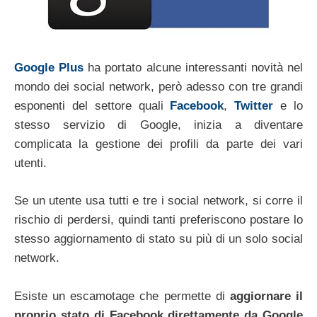
Google Plus
ha portato alcune interessanti novità nel
mondo dei social network, però adesso con tre grandi
esponenti del settore quali
Facebook
,
Twitter
e lo
stesso servizio di Google, inizia a diventare
complicata la gestione dei profili da parte dei vari
utenti.
Se un utente usa tutti e tre i social network, si corre il
rischio di perdersi, quindi tanti preferiscono postare lo
stesso aggiornamento di stato su più di un solo social
network.
Esiste un escamotage che permette di
aggiornare il
proprio stato di Facebook direttamente da Google