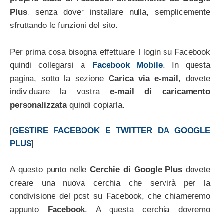
Plus
, senza dover installare nulla, semplicemente
sfruttando le funzioni del sito.
Per prima cosa bisogna effettuare il login su Facebook
quindi collegarsi a
Facebook Mobile
. In questa
pagina, sotto la sezione
Carica via e-mail
, dovete
individuare la vostra
e-mail di caricamento
personalizzata
quindi copiarla.
[
GESTIRE FACEBOOK E TWITTER DA GOOGLE
PLUS
]
A questo punto nelle
Cerchie di Google Plus
dovete
creare una nuova cerchia che servirà per la
condivisione del post su Facebook, che chiameremo
appunto
Facebook
. A questa cerchia dovremo