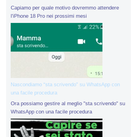
Capiamo per quale motivo dovremmo attendere
l'iPhone 18 Pro nei prossimi mesi
Nascondiamo “sta scrivendo” su WhatsApp con
una facile procedura
Ora possiamo gestire al meglio "sta scrivendo" su
WhatsApp con una facile procedura