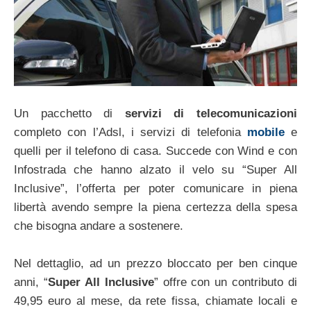
Un pacchetto di
servizi di telecomunicazioni
completo con l’Adsl, i servizi di telefonia
mobile
e
quelli per il telefono di casa. Succede con Wind e con
Infostrada che hanno alzato il velo su “Super All
Inclusive”, l’offerta per poter comunicare in piena
libertà avendo sempre la piena certezza della spesa
che bisogna andare a sostenere.
Nel dettaglio, ad un prezzo bloccato per ben cinque
anni, “
Super All Inclusive
” offre con un contributo di
49,95 euro al mese, da rete fissa, chiamate locali e