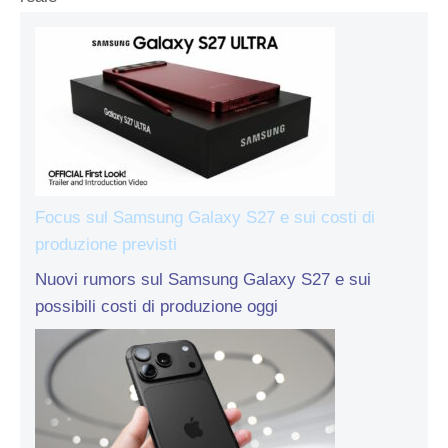
Focus sul Samsung Galaxy S27 e sui costi di
produzione previsti
Nuovi rumors sul Samsung Galaxy S27 e sui
possibili costi di produzione oggi