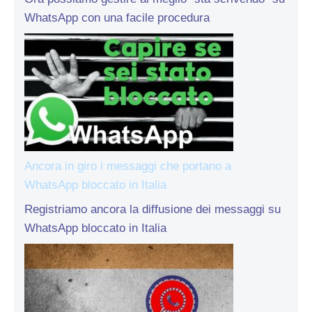
WhatsApp con una facile procedura
Ancora in giro i messaggi che portano a
WhatsApp bloccato in Italia
Registriamo ancora la diffusione dei messaggi su
WhatsApp bloccato in Italia