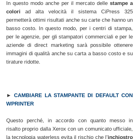
In questo modo anche per il mercato delle
stampe a
colori
ad alta velocità il sistema CiPress 325
permetterà ottimi risultati anche su carte che hanno un
basso costo. In questo modo, per i centri di stampa,
per le agenzie, per gli stampatori commerciali e per le
aziende di direct marketing sarà possibile ottenere
immagini di qualità anche su carta a basso costo e su
tirature ridotte.
►
CAMBIARE LA STAMPANTE DI DEFAULT CON
WPRINTER
Questo perché, in accordo con quanto messo in
risalto proprio dalla Xerox con un comunicato ufficiale,
la tecnologia waterless evita il rischio che l’
inchiostro