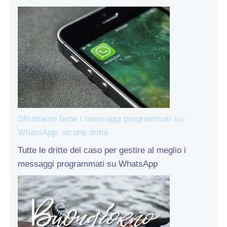
Sfruttiamo bene i messaggi programmati su
WhatsApp: alcune dritte
Tutte le dritte del caso per gestire al meglio i
messaggi programmati su WhatsApp