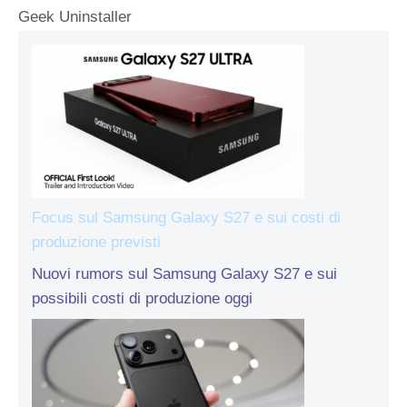
Geek Uninstaller
Focus sul Samsung Galaxy S27 e sui costi di
produzione previsti
Nuovi rumors sul Samsung Galaxy S27 e sui
possibili costi di produzione oggi