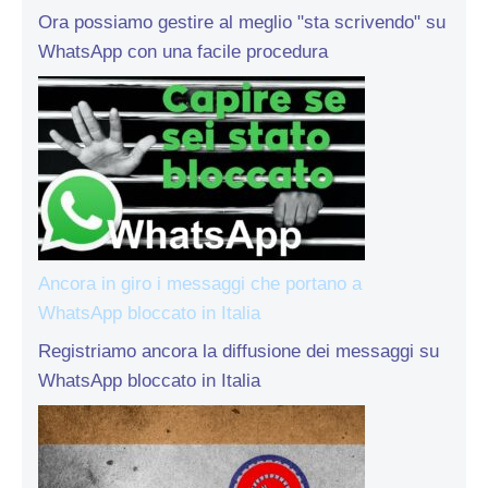
Ora possiamo gestire al meglio "sta scrivendo" su
WhatsApp con una facile procedura
Ancora in giro i messaggi che portano a
WhatsApp bloccato in Italia
Registriamo ancora la diffusione dei messaggi su
WhatsApp bloccato in Italia