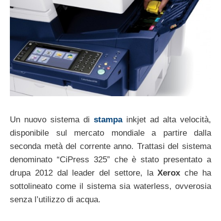
Un nuovo sistema di
stampa
inkjet ad alta velocità,
disponibile sul mercato mondiale a partire dalla
seconda metà del corrente anno. Trattasi del sistema
denominato “CiPress 325” che è stato presentato a
drupa 2012 dal leader del settore, la
Xerox
che ha
sottolineato come il sistema sia waterless, ovverosia
senza l’utilizzo di acqua.