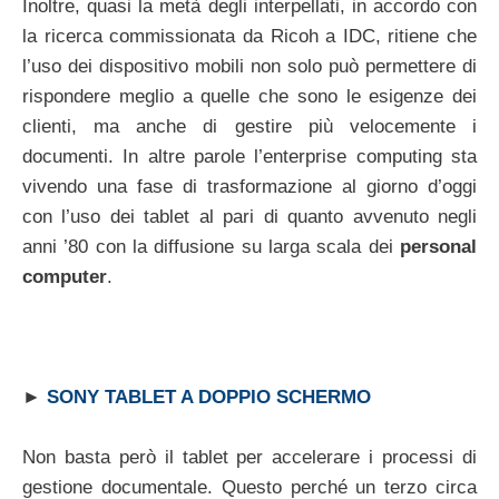
Inoltre, quasi la metà degli interpellati, in accordo con
la ricerca commissionata da Ricoh a IDC, ritiene che
l’uso dei dispositivo mobili non solo può permettere di
rispondere meglio a quelle che sono le esigenze dei
clienti, ma anche di gestire più velocemente i
documenti. In altre parole l’enterprise computing sta
vivendo una fase di trasformazione al giorno d’oggi
con l’uso dei tablet al pari di quanto avvenuto negli
anni ’80 con la diffusione su larga scala dei
personal
computer
.
►
SONY TABLET A DOPPIO SCHERMO
Non basta però il tablet per accelerare i processi di
gestione documentale. Questo perché un terzo circa