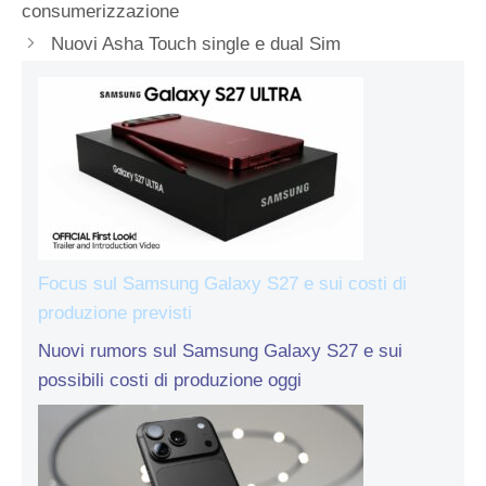
consumerizzazione
Nuovi Asha Touch single e dual Sim
Focus sul Samsung Galaxy S27 e sui costi di
produzione previsti
Nuovi rumors sul Samsung Galaxy S27 e sui
possibili costi di produzione oggi