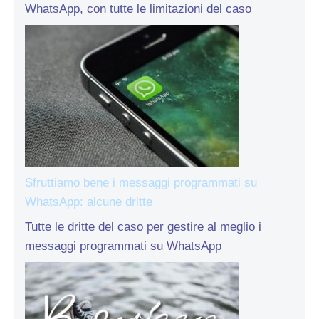
WhatsApp, con tutte le limitazioni del caso
Sfruttiamo bene i messaggi programmati su
WhatsApp: alcune dritte
Tutte le dritte del caso per gestire al meglio i
messaggi programmati su WhatsApp