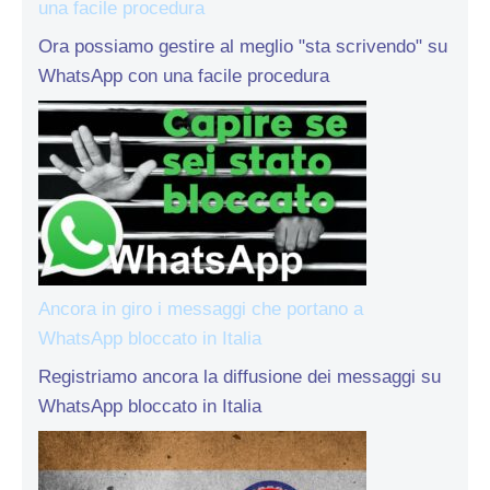
una facile procedura
Ora possiamo gestire al meglio "sta scrivendo" su
WhatsApp con una facile procedura
Ancora in giro i messaggi che portano a
WhatsApp bloccato in Italia
Registriamo ancora la diffusione dei messaggi su
WhatsApp bloccato in Italia