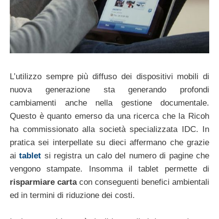
L’utilizzo sempre più diffuso dei dispositivi mobili di
nuova generazione sta generando profondi
cambiamenti anche nella gestione documentale.
Questo è quanto emerso da una ricerca che la Ricoh
ha commissionato alla società specializzata IDC. In
pratica sei interpellate su dieci affermano che grazie
ai
tablet
si registra un calo del numero di pagine che
vengono stampate. Insomma il tablet permette di
risparmiare carta
con conseguenti benefici ambientali
ed in termini di riduzione dei costi.