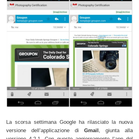
La scorsa settimana Google ha rilasciato la nuova
versione dell’applicazione di
Gmail
, giunta alla
versione 4.2.1. Con questo aggiornamento l’app del