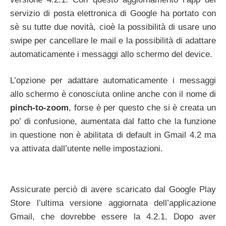
servizio di posta elettronica di Google ha portato con
sè su tutte due novità, cioè la possibilità di usare uno
swipe per cancellare le mail e la possibilità di adattare
automaticamente i messaggi allo schermo del device.
L’opzione per adattare automaticamente i messaggi
allo schermo è conosciuta online anche con il nome di
pinch-to-zoom
, forse è per questo che si è creata un
po’ di confusione, aumentata dal fatto che la funzione
in questione non è abilitata di default in Gmail 4.2 ma
va attivata dall’utente nelle impostazioni.
Assicurate perciò di avere scaricato dal Google Play
Store l’ultima versione aggiornata dell’applicazione
Gmail, che dovrebbe essere la 4.2.1. Dopo aver