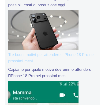
possibili costi di produzione oggi
Tre buoni motivi per attendere l’iPhone 18 Pro nei
prossimi mesi
Capiamo per quale motivo dovremmo attendere
l'iPhone 18 Pro nei prossimi mesi