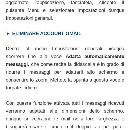
aggiornato l’applicazione, lanciatela, cliccate il
pulsante Menu e selezionate Impostazioni dunque
Impostazioni generali.
►
ELIMINARE ACCOUNT GMAIL
Dentro al menu Impostazioni generali bisogna
scorrere fino alla voce
Adatta automaticamente
messaggi
, che come recita la didascalia è in grado di
ridurre i messaggi per adattarli allo schermo e
consentire lo zoom. Mettete la spunta a questa voce e
tornate indietro.
Con questa funzione attivata tutti i messaggi ricevuti
verranno adattati alle dimensioni dello schermo,
dunque si vedranno le mail nella loro larghezza e
bisognerà usare il pinch o il doppio tap per poter