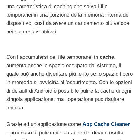
una caratteristica di caching che salva i file
temporanei in una porzione della memoria interna del
dispositivo, così da avere un caricamento più veloce
nei successivi utilizzi.
Con l’accumularsi dei file temporanei in
cache
,
aumenta anche lo spazio occupato dal sistema, il
quale può anche diventare più lento se lo spazio libero
in memoria si avvicina all’esaurimento. Con le opzioni
di default di Android è possibile pulire la cache di ogni
singola applicazione, ma l’operazione può risultare
tediosa.
Grazie ad un’applicazione come
App Cache Cleaner
il processo di pulizia della cache del device risulta