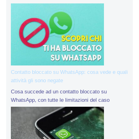
Contatto bloccato su WhatsApp: cosa vede e quali
attività gli sono negate
Cosa succede ad un contatto bloccato su
WhatsApp, con tutte le limitazioni del caso