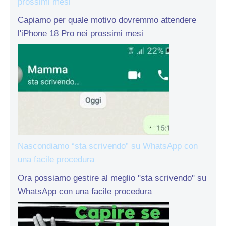
prossimi mesi
Capiamo per quale motivo dovremmo attendere
l'iPhone 18 Pro nei prossimi mesi
Nascondiamo “sta scrivendo” su WhatsApp con
una facile procedura
Ora possiamo gestire al meglio "sta scrivendo" su
WhatsApp con una facile procedura