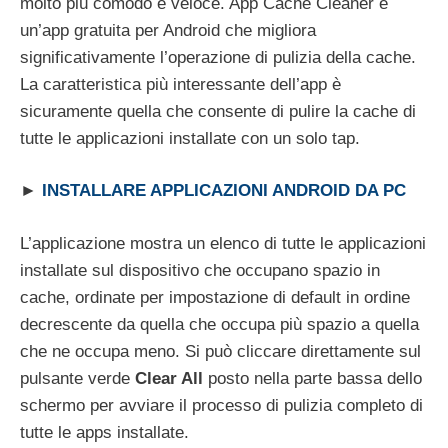
molto più comodo e veloce. App Cache Cleaner è
un’app gratuita per Android che migliora
significativamente l’operazione di pulizia della cache.
La caratteristica più interessante dell’app è
sicuramente quella che consente di pulire la cache di
tutte le applicazioni installate con un solo tap.
►
INSTALLARE APPLICAZIONI ANDROID DA PC
L’applicazione mostra un elenco di tutte le applicazioni
installate sul dispositivo che occupano spazio in
cache, ordinate per impostazione di default in ordine
decrescente da quella che occupa più spazio a quella
che ne occupa meno. Si può cliccare direttamente sul
pulsante verde
Clear All
posto nella parte bassa dello
schermo per avviare il processo di pulizia completo di
tutte le apps installate.