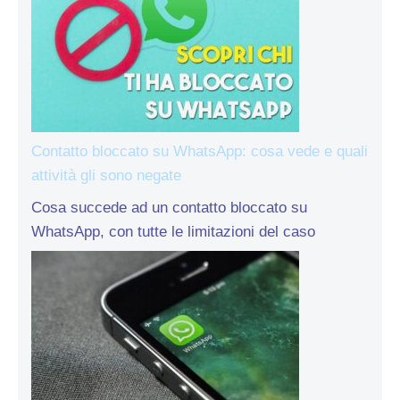
Contatto bloccato su WhatsApp: cosa vede e quali
attività gli sono negate
Cosa succede ad un contatto bloccato su
WhatsApp, con tutte le limitazioni del caso