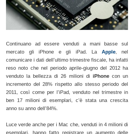
Continuano ad essere venduti a mani basse sul
mercato gli iPhone e gli iPad. La
Apple
, nel
comunicare i dati dell’ultimo trimestre fiscale, ha infatti
reso noto che nel periodo aprile-giugno del 2012 ha
venduto la bellezza di 26 milioni di
iPhone
con un
incremento del 28% rispetto allo stesso periodo del
2011, così come per l’iPad, venduto nel trimestre in
ben 17 milioni di esemplari, c’è stata una crescita
anno su anno dell’84%.
Luce verde anche per i Mac che, venduti in 4 milioni di
esemplari, hanno fatto registrare un aumento delle