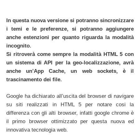
In questa nuova versione si potranno sincronizzare
i temi e le preferenze, si potranno aggiungere
anche estenzioni per quanto riguarda la modalità
incognito.
Si ritroverà come sempre la modalità HTML 5 con
un sistema di API per la geo-localizzazione, avrà
anche un’App Cache, un web sockets, è il
trascinamento dei file.
Google ha dichiarato all’uscita del browser di navigare
su siti realizzati in HTML 5 per notare cosi la
differenza con gli alti browser, infatti google chrome è
il primo browser ottimizzato per questa nuova ed
innovativa tecnologia web.