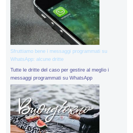
Sfruttiamo bene i messaggi programmati su
WhatsApp: alcune dritte
Tutte le dritte del caso per gestire al meglio i
messaggi programmati su WhatsApp