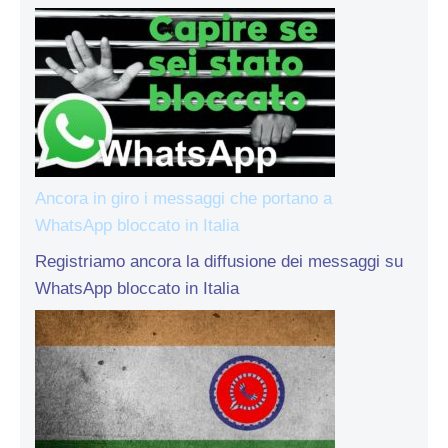
Ancora in giro i messaggi che portano a
WhatsApp bloccato in Italia
Registriamo ancora la diffusione dei messaggi su
WhatsApp bloccato in Italia