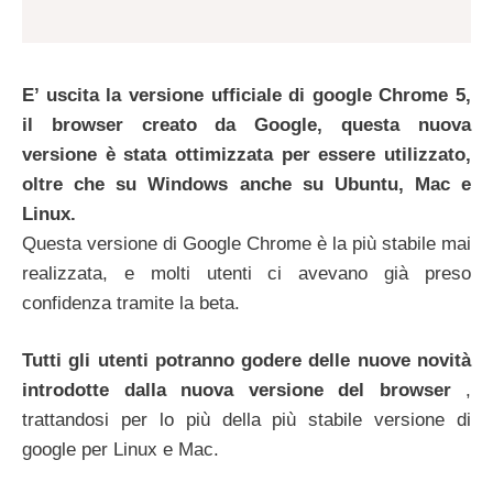
E’ uscita la versione ufficiale di google Chrome 5,
il browser creato da Google, questa nuova
versione è stata ottimizzata per essere utilizzato,
oltre che su Windows anche su Ubuntu, Mac e
Linux.
Questa versione di Google Chrome è la più stabile mai
realizzata, e molti utenti ci avevano già preso
confidenza tramite la beta.
Tutti gli utenti potranno godere delle nuove novità
introdotte dalla nuova versione del browser
,
trattandosi per lo più della più stabile versione di
google per Linux e Mac.