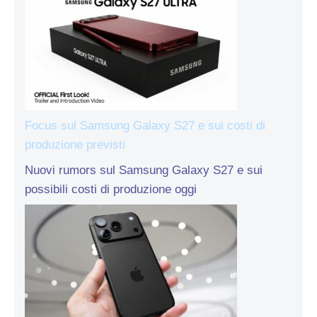
Focus sul Samsung Galaxy S27 e sui costi di
produzione previsti
Nuovi rumors sul Samsung Galaxy S27 e sui
possibili costi di produzione oggi