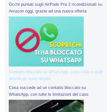
Occhi puntati sugli AirPods Pro 2 ricondizionati su
Amazon oggi, grazie ad una nuova offerta
Contatto bloccato su WhatsApp: cosa vede e quali
attività gli sono negate
Cosa succede ad un contatto bloccato su
WhatsApp, con tutte le limitazioni del caso