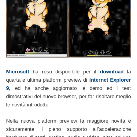
Microsoft
ha reso disponibile per il
download
la
quarta e ultima platform preview di
Internet Explorer
9
, ed ha anche aggiornato le demo ed i test
dimostrativi del nuovo browser, per far risaltare meglio
le novità introdotte.
Nella nuova platform preview la maggiore novità è
sicuramente il pieno supporto all’accelerazione