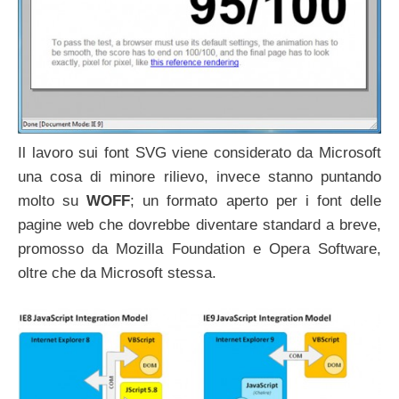
Il lavoro sui font SVG viene considerato da Microsoft
una cosa di minore rilievo, invece stanno puntando
molto su
WOFF
; un formato aperto per i font delle
pagine web che dovrebbe diventare standard a breve,
promosso da Mozilla Foundation e Opera Software,
oltre che da Microsoft stessa.