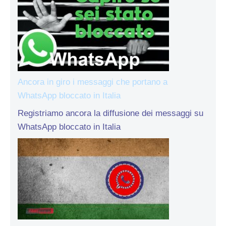
Ancora in giro i messaggi che portano a
WhatsApp bloccato in Italia
Registriamo ancora la diffusione dei messaggi su
WhatsApp bloccato in Italia