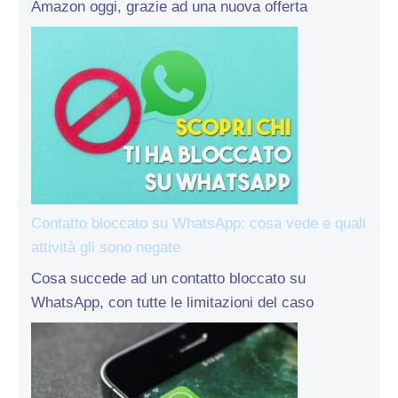
Amazon oggi, grazie ad una nuova offerta
Contatto bloccato su WhatsApp: cosa vede e quali
attività gli sono negate
Cosa succede ad un contatto bloccato su
WhatsApp, con tutte le limitazioni del caso