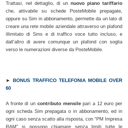
Trattasi, nel dettaglio, di un
nuovo piano tariffario
che, attivabile su schede PosteMobile prepagate,
oppure su Sim in abbonamento, permette da un lato di
creare una rete mobile aziendale attraverso un plafond
illimitato di Sms e di traffico voce tutto incluso, e
dall’altro di avere comunque un plafond con soglia
verso le numerazioni diverse da PosteMobile.
►
BONUS TRAFFICO TELEFONIA MOBILE OVER
60
A fronte di un
contributo mensile
pari a 12 euro per
ogni scheda Sim prepagata o in abbonamento, ed in
ogni caso senza scatto alla risposta, con “PM Impresa
RAM” si possono chiamare senza limiti tutte le