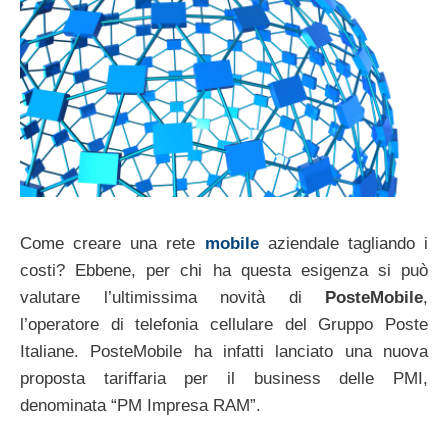
Come creare una rete
mobile
aziendale tagliando i
costi? Ebbene, per chi ha questa esigenza si può
valutare l’ultimissima novità di
PosteMobile
,
l’operatore di telefonia cellulare del Gruppo Poste
Italiane. PosteMobile ha infatti lanciato una nuova
proposta tariffaria per il business delle PMI,
denominata “PM Impresa RAM”.