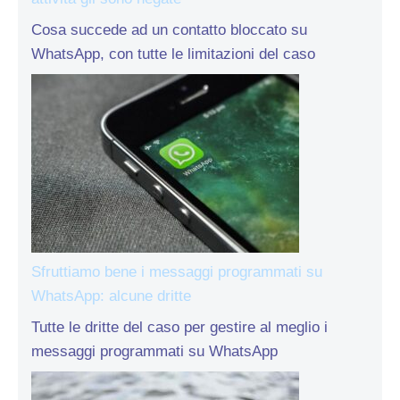
Cosa succede ad un contatto bloccato su
WhatsApp, con tutte le limitazioni del caso
Sfruttiamo bene i messaggi programmati su
WhatsApp: alcune dritte
Tutte le dritte del caso per gestire al meglio i
messaggi programmati su WhatsApp