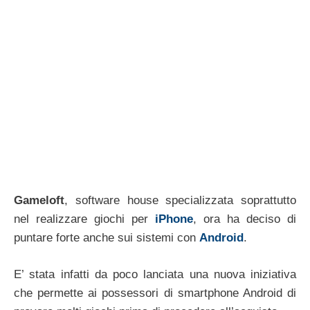
Gameloft
, software house specializzata soprattutto
nel realizzare giochi per
iPhone
, ora ha deciso di
puntare forte anche sui sistemi con
Android
.
E’ stata infatti da poco lanciata una nuova iniziativa
che permette ai possessori di smartphone Android di