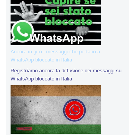
Ancora in giro i messaggi che portano a
WhatsApp bloccato in Italia
Registriamo ancora la diffusione dei messaggi su
WhatsApp bloccato in Italia