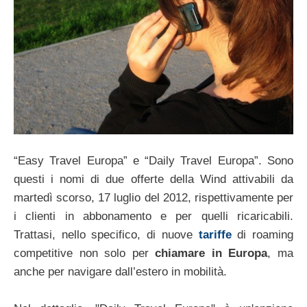
“Easy Travel Europa” e “Daily Travel Europa”. Sono
questi i nomi di due offerte della Wind attivabili da
martedì scorso, 17 luglio del 2012, rispettivamente per
i clienti in abbonamento e per quelli ricaricabili.
Trattasi, nello specifico, di nuove
tariffe
di roaming
competitive non solo per
chiamare in Europa
, ma
anche per navigare dall’estero in mobilità.