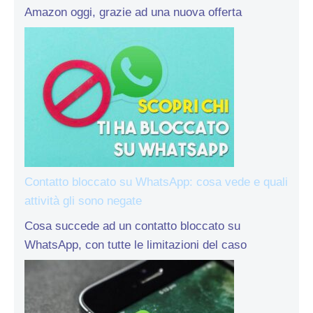
Amazon oggi, grazie ad una nuova offerta
Contatto bloccato su WhatsApp: cosa vede e quali
attività gli sono negate
Cosa succede ad un contatto bloccato su
WhatsApp, con tutte le limitazioni del caso