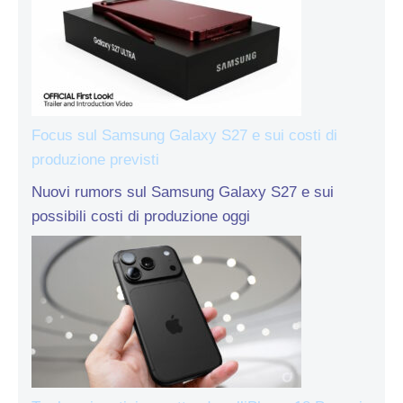
Focus sul Samsung Galaxy S27 e sui costi di
produzione previsti
Nuovi rumors sul Samsung Galaxy S27 e sui
possibili costi di produzione oggi