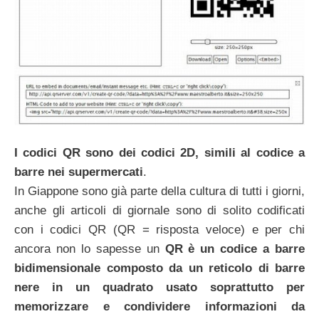
I codici QR sono dei codici 2D, simili al codice a
barre nei supermercati
.
In Giappone sono già parte della cultura di tutti i giorni,
anche gli articoli di giornale sono di solito codificati
con i codici QR (QR = risposta veloce) e per chi
ancora non lo sapesse un
QR è un codice a barre
bidimensionale composto da un reticolo di barre
nere in un quadrato usato soprattutto per
memorizzare e condividere informazioni da