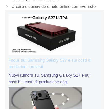
Creare e condividere note online con Evernote
Focus sul Samsung Galaxy S27 e sui costi di
produzione previsti
Nuovi rumors sul Samsung Galaxy S27 e sui
possibili costi di produzione oggi