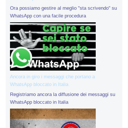
Ora possiamo gestire al meglio "sta scrivendo" su
WhatsApp con una facile procedura
Ancora in giro i messaggi che portano a
WhatsApp bloccato in Italia
Registriamo ancora la diffusione dei messaggi su
WhatsApp bloccato in Italia