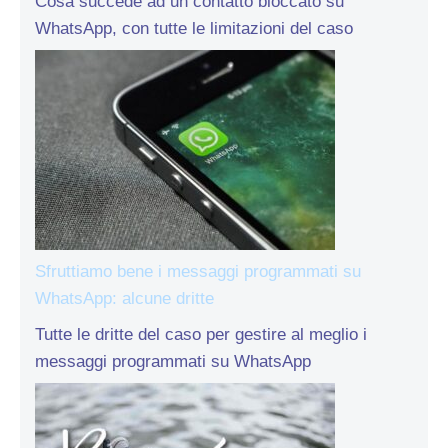
Cosa succede ad un contatto bloccato su
WhatsApp, con tutte le limitazioni del caso
Sfruttiamo bene i messaggi programmati su
WhatsApp: alcune dritte
Tutte le dritte del caso per gestire al meglio i
messaggi programmati su WhatsApp