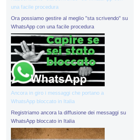
una facile procedura
Ora possiamo gestire al meglio "sta scrivendo" su
WhatsApp con una facile procedura
Ancora in giro i messaggi che portano a
WhatsApp bloccato in Italia
Registriamo ancora la diffusione dei messaggi su
WhatsApp bloccato in Italia