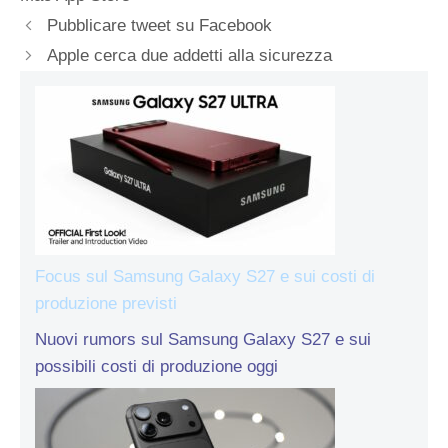
Pubblicare tweet su Facebook
Apple cerca due addetti alla sicurezza
Focus sul Samsung Galaxy S27 e sui costi di
produzione previsti
Nuovi rumors sul Samsung Galaxy S27 e sui
possibili costi di produzione oggi