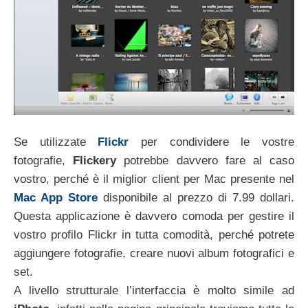
Se utilizzate
Flickr
per condividere le vostre
fotografie,
Flickery
potrebbe davvero fare al caso
vostro, perché è il miglior client per Mac presente nel
Mac App Store
disponibile al prezzo di 7.99 dollari.
Questa applicazione è davvero comoda per gestire il
vostro profilo Flickr in tutta comodità, perché potrete
aggiungere fotografie, creare nuovi album fotografici e
set.
A livello strutturale l’interfaccia è molto simile ad