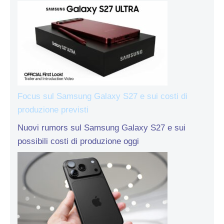
Focus sul Samsung Galaxy S27 e sui costi di
produzione previsti
Nuovi rumors sul Samsung Galaxy S27 e sui
possibili costi di produzione oggi