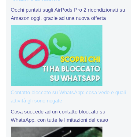
Occhi puntati sugli AirPods Pro 2 ricondizionati su
Amazon oggi, grazie ad una nuova offerta
Contatto bloccato su WhatsApp: cosa vede e quali
attività gli sono negate
Cosa succede ad un contatto bloccato su
WhatsApp, con tutte le limitazioni del caso