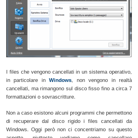
I files che vengono cancellati in un sistema operativo,
in particolare in
Windows
, non vengono in realtà
cancellati, ma rimangono sul disco fisso fino a circa 7
formattazioni o sovrascritture.
Non a caso esistono alcuni programmi che permettono
di recuperare dal disco rigido i files cancellati da
Windows. Oggi però non ci concentriamo su questo
aspetto, piuttosto vediamo come cancellare