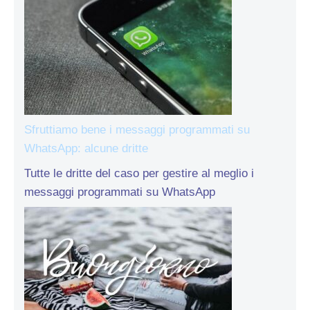
Sfruttiamo bene i messaggi programmati su
WhatsApp: alcune dritte
Tutte le dritte del caso per gestire al meglio i
messaggi programmati su WhatsApp