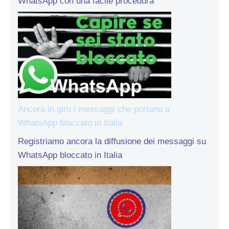
WhatsApp con una facile procedura
Ancora in giro i messaggi che portano a
WhatsApp bloccato in Italia
Registriamo ancora la diffusione dei messaggi su
WhatsApp bloccato in Italia