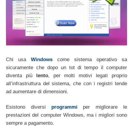
Chi usa
Windows
come sistema operativo sa
sicuramente che dopo un tot di tempo il computer
diventa più
lento
, per molti motivi legati proprio
all’infrastruttura del sistema, che con i registri tende
ad aumentare di dimensioni.
Esistono diversi
programmi
per migliorare le
prestazioni del computer Windows, ma i migliori sono
sempre a pagamento.