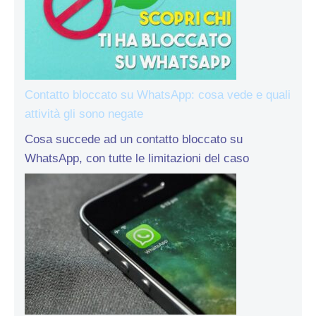
Contatto bloccato su WhatsApp: cosa vede e quali
attività gli sono negate
Cosa succede ad un contatto bloccato su
WhatsApp, con tutte le limitazioni del caso