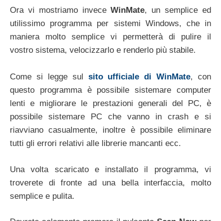
Ora vi mostriamo invece
WinMate
, un semplice ed
utilissimo programma per sistemi Windows, che in
maniera molto semplice vi permetterà di pulire il
vostro sistema, velocizzarlo e renderlo più stabile.
Come si legge sul
sito ufficiale di WinMate
, con
questo programma è possibile sistemare computer
lenti e migliorare le prestazioni generali del PC, è
possibile sistemare PC che vanno in crash e si
riavviano casualmente, inoltre è possibile eliminare
tutti gli errori relativi alle librerie mancanti ecc.
Una volta scaricato e installato il programma, vi
troverete di fronte ad una bella interfaccia, molto
semplice e pulita.