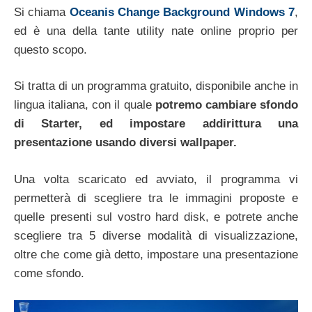
Si chiama
Oceanis Change Background Windows 7
,
ed è una della tante utility nate online proprio per
questo scopo.
Si tratta di un programma gratuito, disponibile anche in
lingua italiana, con il quale
potremo cambiare sfondo
di Starter, ed impostare addirittura una
presentazione usando diversi wallpaper.
Una volta scaricato ed avviato, il programma vi
permetterà di scegliere tra le immagini proposte e
quelle presenti sul vostro hard disk, e potrete anche
scegliere tra 5 diverse modalità di visualizzazione,
oltre che come già detto, impostare una presentazione
come sfondo.