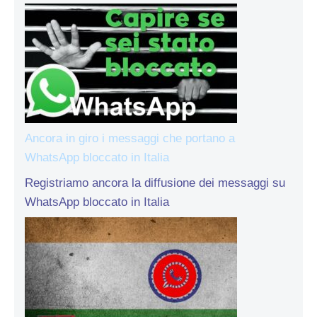
Ancora in giro i messaggi che portano a
WhatsApp bloccato in Italia
Registriamo ancora la diffusione dei messaggi su
WhatsApp bloccato in Italia