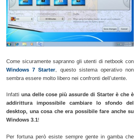
Come sicuramente sapranno gli utenti di netbook con
Windows 7 Starter
, questo sistema operativo non
sembra essere molto libero nei confronti dell’utente.
Infatti
una delle cose più assurde di Starter è che è
addirittura impossibile cambiare lo sfondo del
desktop, una cosa che era possibile fare anche su
Windows 3.1
!
Per fortuna però esiste sempre gente in gamba che