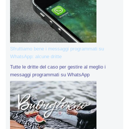
Sfruttiamo bene i messaggi programmati su
WhatsApp: alcune dritte
Tutte le dritte del caso per gestire al meglio i
messaggi programmati su WhatsApp