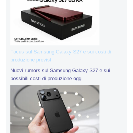
Focus sul Samsung Galaxy S27 e sui costi di
produzione previsti
Nuovi rumors sul Samsung Galaxy S27 e sui
possibili costi di produzione oggi