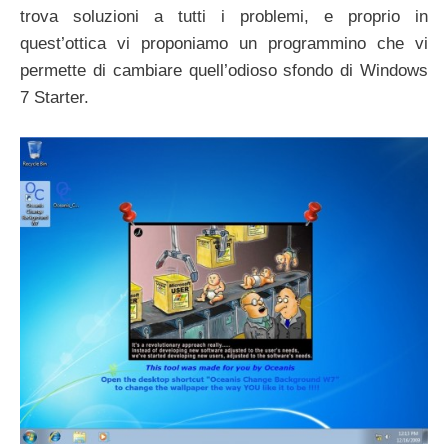
trova soluzioni a tutti i problemi, e proprio in
quest’ottica vi proponiamo un programmino che vi
permette di cambiare quell’odioso sfondo di Windows
7 Starter.