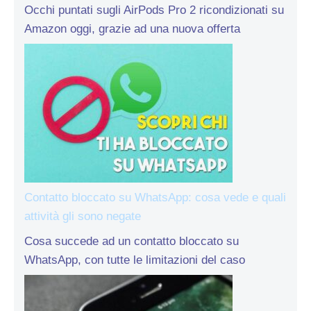
Occhi puntati sugli AirPods Pro 2 ricondizionati su
Amazon oggi, grazie ad una nuova offerta
Contatto bloccato su WhatsApp: cosa vede e quali
attività gli sono negate
Cosa succede ad un contatto bloccato su
WhatsApp, con tutte le limitazioni del caso