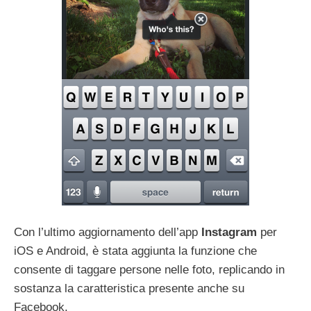
Con l’ultimo aggiornamento dell’app
Instagram
per
iOS e Android, è stata aggiunta la funzione che
consente di taggare persone nelle foto, replicando in
sostanza la caratteristica presente anche su
Facebook.