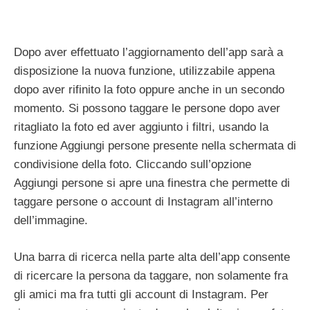
Dopo aver effettuato l’aggiornamento dell’app sarà a
disposizione la nuova funzione, utilizzabile appena
dopo aver rifinito la foto oppure anche in un secondo
momento. Si possono taggare le persone dopo aver
ritagliato la foto ed aver aggiunto i filtri, usando la
funzione Aggiungi persone presente nella schermata di
condivisione della foto. Cliccando sull’opzione
Aggiungi persone si apre una finestra che permette di
taggare persone o account di Instagram all’interno
dell’immagine.
Una barra di ricerca nella parte alta dell’app consente
di ricercare la persona da taggare, non solamente fra
gli amici ma fra tutti gli account di Instagram. Per