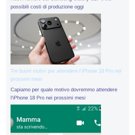
possibili costi di produzione oggi
Tre buoni motivi per attendere l’iPhone 18 Pro nei
prossimi mesi
Capiamo per quale motivo dovremmo attendere
l'iPhone 18 Pro nei prossimi mesi