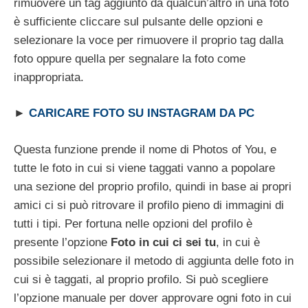
rimuovere un tag aggiunto da qualcun’altro in una foto
è sufficiente cliccare sul pulsante delle opzioni e
selezionare la voce per rimuovere il proprio tag dalla
foto oppure quella per segnalare la foto come
inappropriata.
►
CARICARE FOTO SU INSTAGRAM DA PC
Questa funzione prende il nome di Photos of You, e
tutte le foto in cui si viene taggati vanno a popolare
una sezione del proprio profilo, quindi in base ai propri
amici ci si può ritrovare il profilo pieno di immagini di
tutti i tipi. Per fortuna nelle opzioni del profilo è
presente l’opzione
Foto in cui ci sei tu
, in cui è
possibile selezionare il metodo di aggiunta delle foto in
cui si è taggati, al proprio profilo. Si può scegliere
l’opzione manuale per dover approvare ogni foto in cui