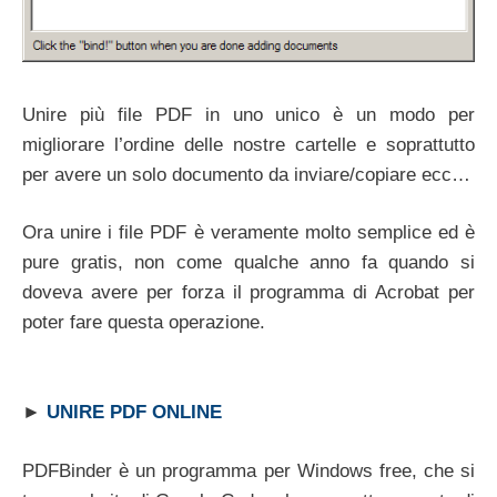
Unire più file PDF in uno unico è un modo per
migliorare l’ordine delle nostre cartelle e soprattutto
per avere un solo documento da inviare/copiare ecc…
Ora unire i file PDF è veramente molto semplice ed è
pure gratis, non come qualche anno fa quando si
doveva avere per forza il programma di Acrobat per
poter fare questa operazione.
►
UNIRE PDF ONLINE
PDFBinder è un programma per Windows free, che si