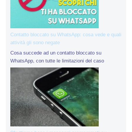
Contatto bloccato su WhatsApp: cosa vede e quali
attività gli sono negate
Cosa succede ad un contatto bloccato su
WhatsApp, con tutte le limitazioni del caso