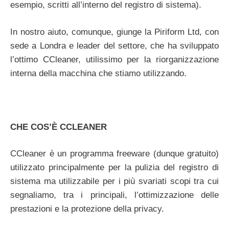
esempio, scritti all’interno del registro di sistema).
In nostro aiuto, comunque, giunge la Piriform Ltd, con
sede a Londra e leader del settore, che ha sviluppato
l’ottimo CCleaner, utilissimo per la riorganizzazione
interna della macchina che stiamo utilizzando.
CHE COS’È CCLEANER
CCleaner è un programma freeware (dunque gratuito)
utilizzato principalmente per la pulizia del registro di
sistema ma utilizzabile per i più svariati scopi tra cui
segnaliamo, tra i principali, l’ottimizzazione delle
prestazioni e la protezione della privacy.