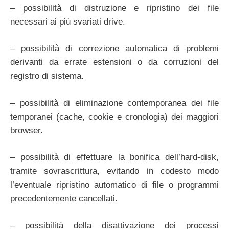
– possibilità di distruzione e ripristino dei file
necessari ai più svariati drive.
– possibilità di correzione automatica di problemi
derivanti da errate estensioni o da corruzioni del
registro di sistema.
– possibilità di eliminazione contemporanea dei file
temporanei (cache, cookie e cronologia) dei maggiori
browser.
– possibilità di effettuare la bonifica dell’hard-disk,
tramite sovrascrittura, evitando in codesto modo
l’eventuale ripristino automatico di file o programmi
precedentemente cancellati.
– possibilità della disattivazione dei processi