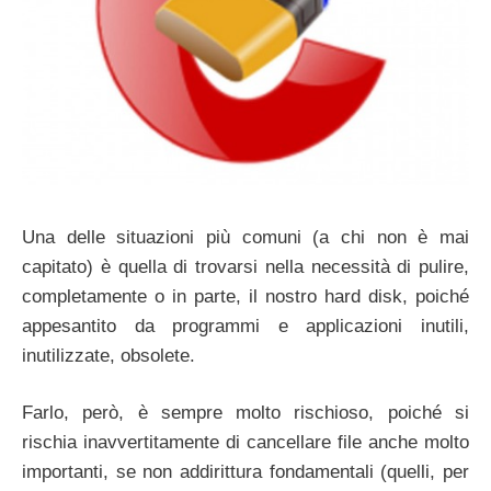
Una delle situazioni più comuni (a chi non è mai
capitato) è quella di trovarsi nella necessità di pulire,
completamente o in parte, il nostro hard disk, poiché
appesantito da programmi e applicazioni inutili,
inutilizzate, obsolete.
Farlo, però, è sempre molto rischioso, poiché si
rischia inavvertitamente di cancellare file anche molto
importanti, se non addirittura fondamentali (quelli, per