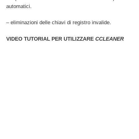
automatici.
– eliminazioni delle chiavi di registro invalide.
VIDEO TUTORIAL PER UTILIZZARE
CCLEANER