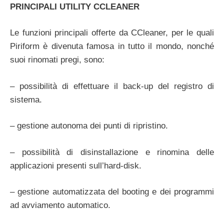
PRINCIPALI UTILITY CCLEANER
Le funzioni principali offerte da CCleaner, per le quali
Piriform è divenuta famosa in tutto il mondo, nonché
suoi rinomati pregi, sono:
– possibilità di effettuare il back-up del registro di
sistema.
– gestione autonoma dei punti di ripristino.
– possibilità di disinstallazione e rinomina delle
applicazioni presenti sull’hard-disk.
– gestione automatizzata del booting e dei programmi
ad avviamento automatico.