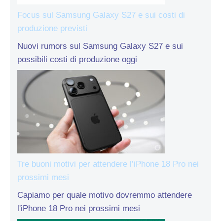
Focus sul Samsung Galaxy S27 e sui costi di
produzione previsti
Nuovi rumors sul Samsung Galaxy S27 e sui
possibili costi di produzione oggi
Tre buoni motivi per attendere l’iPhone 18 Pro nei
prossimi mesi
Capiamo per quale motivo dovremmo attendere
l'iPhone 18 Pro nei prossimi mesi