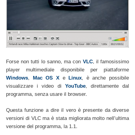
Forse non tutti lo sanno, ma con
VLC
, il famosissimo
player multimediale disponibile per piattaforme
Windows
,
Mac OS X
e
Linux
, è anche possibile
visualizzare i video di
YouTube
, direttamente dal
programma, senza usare il browser.
Questa funzione a dire il vero è presente da diverse
versioni di VLC ma è stata migliorata molto nell’ultima
versione del programma, la 1.1.