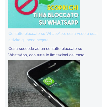
Contatto bloccato su WhatsApp: cosa vede e quali
attività gli sono negate
Cosa succede ad un contatto bloccato su
WhatsApp, con tutte le limitazioni del caso