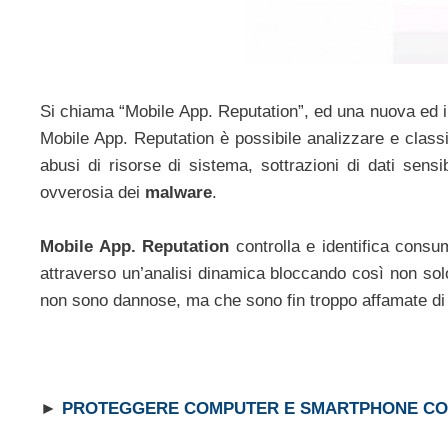
Si chiama “Mobile App. Reputation”, ed una nuova ed i
Mobile App. Reputation è possibile analizzare e classif
abusi di risorse di sistema, sottrazioni di dati sensi
ovverosia dei
malware
.
Mobile App. Reputation
controlla e identifica consu
attraverso un’analisi dinamica bloccando così non sol
non sono dannose, ma che sono fin troppo affamate di 
►
PROTEGGERE COMPUTER E SMARTPHONE CON