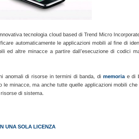
nnovativa tecnologia cloud based di Trend Micro Incorporat
icare automaticamente le applicazioni mobili al fine di iden
bili ed altre minacce a partire dall’esecuzione di codici mal
mi anomali di risorse in termini di banda, di
memoria
e di b
o le minacce, ma anche tutte quelle applicazioni mobili che
risorse di sistema.
 UNA SOLA LICENZA