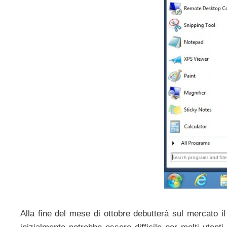
Alla fine del mese di ottobre debutterà sul mercato i