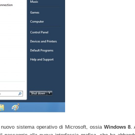
l nuovo sistema operativo di Microsoft, ossia
Windows 8
.