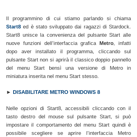
Il programmino di cui stiamo parlando si chiama
Start8
ed è stato sviluppato dai ragazzi di Stardock.
Start8 unisce la convenienza del pulsante Start alle
nuove funzioni dell’interfaccia grafica
Metro
, infatti
dopo aver installato il programma, cliccando sul
pulsante Start non si aprirà il classico doppio pannello
del menu Start bensì una versione di Metro in
miniatura inserita nel menu Start stesso.
►
DISABILITARE METRO WINDOWS 8
Nelle opzioni di Start8, accessibili cliccando con il
tasto destro del mouse sul pulsante Start, si può
impostare il comportamento del menu Start quindi è
possibile scegliere se aprire l’interfaccia Metro