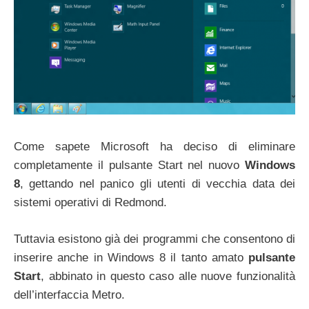
Come sapete Microsoft ha deciso di eliminare
completamente il pulsante Start nel nuovo
Windows
8
, gettando nel panico gli utenti di vecchia data dei
sistemi operativi di Redmond.
Tuttavia esistono già dei programmi che consentono di
inserire anche in Windows 8 il tanto amato
pulsante
Start
, abbinato in questo caso alle nuove funzionalità
dell’interfaccia Metro.