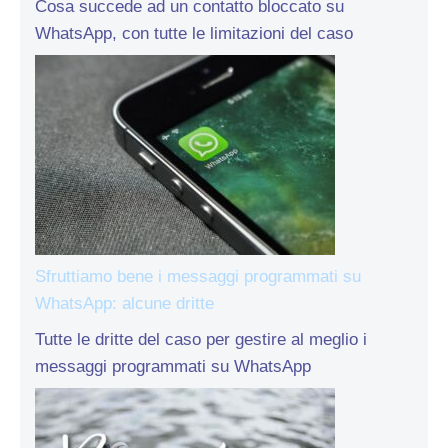
Cosa succede ad un contatto bloccato su
WhatsApp, con tutte le limitazioni del caso
Sfruttiamo bene i messaggi programmati su
WhatsApp: alcune dritte
Tutte le dritte del caso per gestire al meglio i
messaggi programmati su WhatsApp