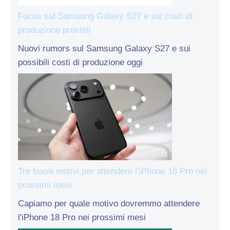
Focus sul Samsung Galaxy S27 e sui costi di
produzione previsti
Nuovi rumors sul Samsung Galaxy S27 e sui
possibili costi di produzione oggi
Tre buoni motivi per attendere l’iPhone 18 Pro nei
prossimi mesi
Capiamo per quale motivo dovremmo attendere
l'iPhone 18 Pro nei prossimi mesi