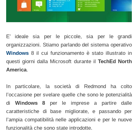
E’ ideale sia per le piccole, sia per le grandi
organizzazioni. Stiamo parlando del sistema operativo
Windows
8 il cui funzionamento è stato illustrato in
questi giorni dalla Microsoft durante il
TechEd North
America
.
In particolare, la società di Redmond ha colto
l’occasione per svelare quelle che sono le potenzialità
di
Windows 8
per le imprese a partire dalle
caratteristiche di base migliorate, e passando per
l’ampia compatibilità nelle applicazioni e per le nuove
funzionalità che sono state introdotte.