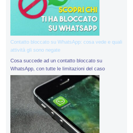
Contatto bloccato su WhatsApp: cosa vede e quali
attività gli sono negate
Cosa succede ad un contatto bloccato su
WhatsApp, con tutte le limitazioni del caso