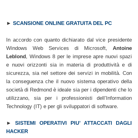
►
SCANSIONE ONLINE GRATUITA DEL PC
In accordo con quanto dichiarato dal vice presidente
Windows Web Services di Microsoft,
Antoine
Leblond
, Windows 8 per le imprese apre nuovi spazi
e nuovi orizzonti sia in materia di produttività e di
sicurezza, sia nel settore dei servizi in mobilità. Con
la conseguenza che il nuovo sistema operativo della
società di Redmond è ideale sia per i dipendenti che lo
utilizzano, sia per i professionisti dell’Information
Technology (IT) e per gli sviluppatori di software.
►
SISTEMI OPERATIVI PIU’ ATTACCATI DAGLI
HACKER