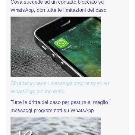
Cosa succede ad un contatto bloccato su
WhatsApp, con tutte le limitazioni del caso
Sfruttiamo bene i messaggi programmati su
WhatsApp: alcune dritte
Tutte le dritte del caso per gestire al meglio i
messaggi programmati su WhatsApp