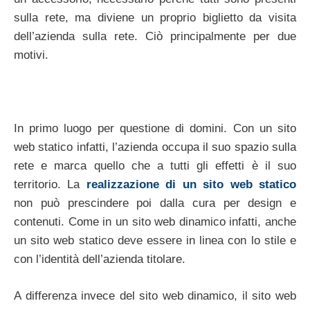
sulla rete, ma diviene un proprio biglietto da visita
dell’azienda sulla rete. Ciò principalmente per due
motivi.
In primo luogo per questione di domini. Con un sito
web statico infatti, l’azienda occupa il suo spazio sulla
rete e marca quello che a tutti gli effetti è il suo
territorio. La
realizzazione di un sito web statico
non può prescindere poi dalla cura per design e
contenuti. Come in un sito web dinamico infatti, anche
un sito web statico deve essere in linea con lo stile e
con l’identità dell’azienda titolare.
A differenza invece del sito web dinamico, il sito web