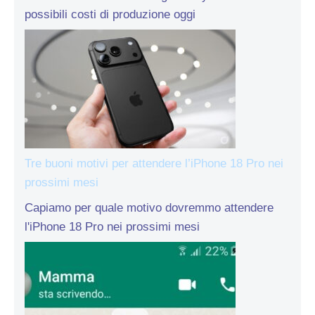
possibili costi di produzione oggi
Tre buoni motivi per attendere l’iPhone 18 Pro nei
prossimi mesi
Capiamo per quale motivo dovremmo attendere
l'iPhone 18 Pro nei prossimi mesi