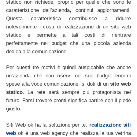
statico non richiede, proprio per quelle che sono le
caratteristiche dell’azienda, continui aggiornamenti.
Questa caratteristica contribuisce a ridurre
notevolmente i costi di realizzazione di un sito web
statico e permette a tali costi di rientrare
perfettamente nel budget che una piccola azienda
dedica alla comunicazione.
Per questi tre motivi è quindi auspicabile che anche
un’azienda che non riservi nel suo budget enormi
spese alla voce comunicazione, si doti di un
sito web
statico
. La rete sarà sempre più protagonista nel
futuro. Farsi trovare pronti significa partire con il piede
giusto.
Siti Web ok ha la soluzione per te,
realizzazione siti
web
ok è una web agency che realizza la tua vetrina