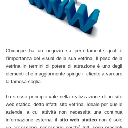
Chiunque ha un negozio sa perfettamente qual è
l’importanza del visual della sua vetrina. Il peso della
vetrina in termini di potere di attrazione è uno degli
elementi che maggiormente spinge il cliente a varcare
la famosa soglia.
Lo stesso principio vale nella realizzazione di un sito
web statico, detto infatti sito vetrina. Ideale per quelle
aziende la cui attività non necessità una continua
informazione esterna, il
sito web statico
non è solo
un accessorio, necessario perché tutti sono presenti