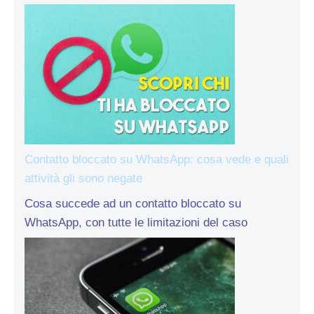
Contatto bloccato su WhatsApp: cosa vede e quali
attività gli sono negate
Cosa succede ad un contatto bloccato su
WhatsApp, con tutte le limitazioni del caso