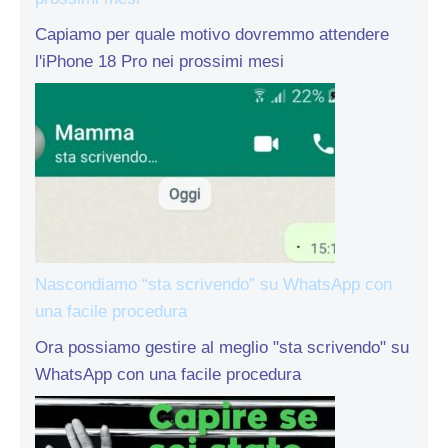
Capiamo per quale motivo dovremmo attendere
l'iPhone 18 Pro nei prossimi mesi
Nascondiamo “sta scrivendo” su WhatsApp con
una facile procedura
Ora possiamo gestire al meglio "sta scrivendo" su
WhatsApp con una facile procedura