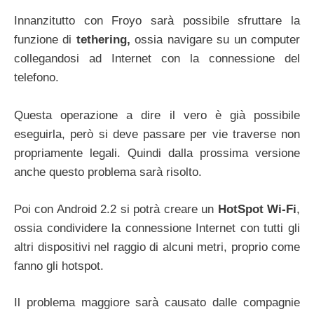
Innanzitutto con Froyo sarà possibile sfruttare la
funzione di
tethering,
ossia navigare su un computer
collegandosi ad Internet con la connessione del
telefono.
Questa operazione a dire il vero è già possibile
eseguirla, però si deve passare per vie traverse non
propriamente legali. Quindi dalla prossima versione
anche questo problema sarà risolto.
Poi con Android 2.2 si potrà creare un
HotSpot Wi-Fi
,
ossia condividere la connessione Internet con tutti gli
altri dispositivi nel raggio di alcuni metri, proprio come
fanno gli hotspot.
Il problema maggiore sarà causato dalle compagnie