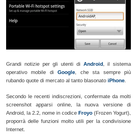
Grandi notizie per gli utenti di
Android
, il sistema
operativo mobile di
Google
, che sta sempre più
rubando quote di mercato al tanto blasonato
iPhone
.
Secondo le recenti indiscrezioni, confermate da molti
screenshot apparsi online, la nuova versione di
Android, la 2.2, nome in codice
Froyo
(Frozen Yogurt),
proporrà delle funzioni molto utili per la condivisione
Internet.