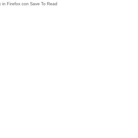
k in Firefox con Save To Read