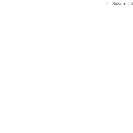
Salvare lin