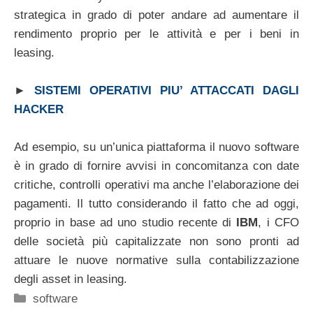
strategica in grado di poter andare ad aumentare il
rendimento proprio per le attività e per i beni in
leasing.
►
SISTEMI OPERATIVI PIU’ ATTACCATI DAGLI
HACKER
Ad esempio, su un’unica piattaforma il nuovo software
è in grado di fornire avvisi in concomitanza con date
critiche, controlli operativi ma anche l’elaborazione dei
pagamenti. Il tutto considerando il fatto che ad oggi,
proprio in base ad uno studio recente di
IBM
, i CFO
delle società più capitalizzate non sono pronti ad
attuare le nuove normative sulla contabilizzazione
degli asset in leasing.
Categorie
software