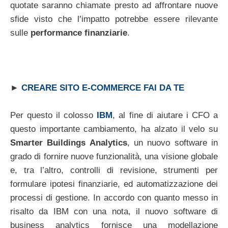
quotate saranno chiamate presto ad affrontare nuove
sfide visto che l’impatto potrebbe essere rilevante
sulle
performance finanziarie
.
►
CREARE SITO E-COMMERCE FAI DA TE
Per questo il colosso
IBM
, al fine di aiutare i CFO a
questo importante cambiamento, ha alzato il velo su
Smarter Buildings Analytics
, un nuovo software in
grado di fornire nuove funzionalità, una visione globale
e, tra l’altro, controlli di revisione, strumenti per
formulare ipotesi finanziarie, ed automatizzazione dei
processi di gestione. In accordo con quanto messo in
risalto da IBM con una nota, il nuovo software di
business analytics fornisce una modellazione