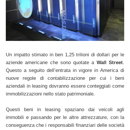
Un impatto stimato in ben 1,25 trilioni di dollari per le
aziende americane che sono quotate a
Wall Street
.
Questo a seguito dell’entrata in vigore in America di
nuove regole di contabilizzazione per cui i beni
aziendali in leasing dovranno essere conteggiati come
immobilizzazioni nello stato patrimoniale.
Questi beni in leasing spaziano dai veicoli agli
immobili e passando per le altre attrezzature, con la
conseguenza che i responsabili finanziari delle società