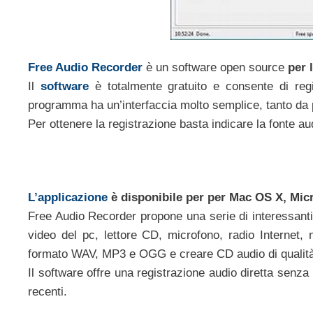
Free Audio Recorder
è un software open source
per 
Il
software
è totalmente gratuito e consente di regis
programma ha un’interfaccia molto semplice, tanto da p
Per ottenere la registrazione basta indicare la fonte audi
L’applicazione
è disponibile per per Mac OS X, Mi
Free Audio Recorder propone una serie di interessanti 
video del pc, lettore CD, microfono, radio Internet, 
formato WAV, MP3 e OGG e creare CD audio di qualità
Il software offre una registrazione audio diretta senza
recenti.