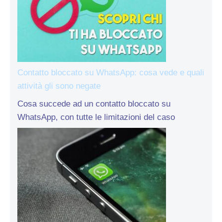
Contatto bloccato su WhatsApp: cosa vede e quali
attività gli sono negate
Cosa succede ad un contatto bloccato su
WhatsApp, con tutte le limitazioni del caso