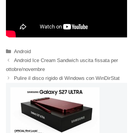
Categorie
Android
Android Ice Cream Sandwich uscita fissata per
ottobre/novembre
Pulire il disco rigido di Windows con WinDirStat