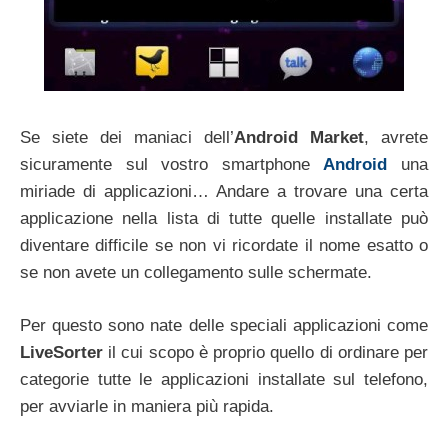
Se siete dei maniaci dell’
Android Market
, avrete
sicuramente sul vostro smartphone
Android
una
miriade di applicazioni… Andare a trovare una certa
applicazione nella lista di tutte quelle installate può
diventare difficile se non vi ricordate il nome esatto o
se non avete un collegamento sulle schermate.
Per questo sono nate delle speciali applicazioni come
LiveSorter
il cui scopo è proprio quello di ordinare per
categorie tutte le applicazioni installate sul telefono,
per avviarle in maniera più rapida.