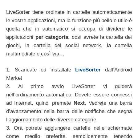
LiveSorter tiene ordinate in cartelle automaticamente
le vostre applicazioni, ma la funzione più bella e utile è
quella che in automatico si occupa di dividere le
applicazioni
per categoria
, così avrete la cartella dei
giochi, la cartella dei social network, la cartella
multimediale e così via…
1. Scaricate ed installate
LiveSorter
dall’Android
Market
2. Al primo avvio LiveSorter vi guiderà
nell’ordinamento automatico. Dovete essere connessi
ad Internet, quindi premete
Next
. Vedrete una barra
d’avanzamento nella barra delle notifiche che segna
l’aggiornamento delle diverse categorie.
3. Ora potrete aggiungere cartelle nelle schermate
come meglio preferite, semplicemente tenendo