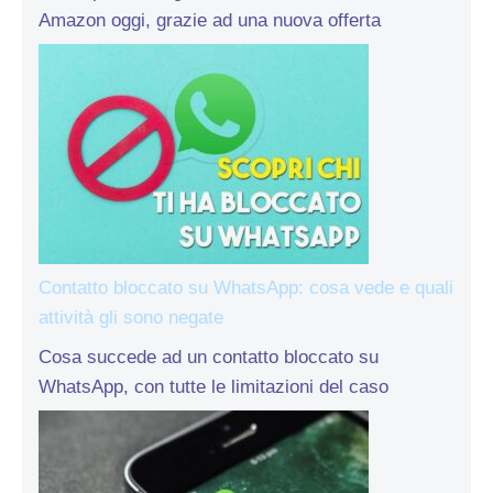
Amazon oggi, grazie ad una nuova offerta
Contatto bloccato su WhatsApp: cosa vede e quali
attività gli sono negate
Cosa succede ad un contatto bloccato su
WhatsApp, con tutte le limitazioni del caso