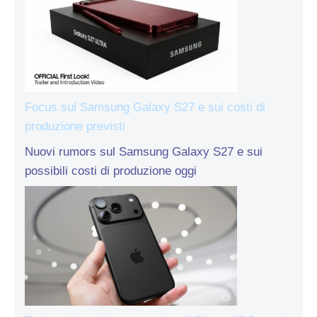
Focus sul Samsung Galaxy S27 e sui costi di
produzione previsti
Nuovi rumors sul Samsung Galaxy S27 e sui
possibili costi di produzione oggi