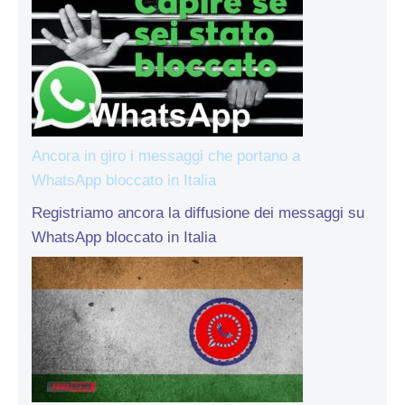
Ancora in giro i messaggi che portano a
WhatsApp bloccato in Italia
Registriamo ancora la diffusione dei messaggi su
WhatsApp bloccato in Italia