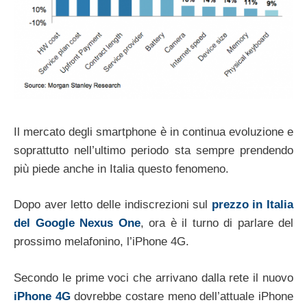
Il mercato degli smartphone è in continua evoluzione e
soprattutto nell’ultimo periodo sta sempre prendendo
più piede anche in Italia questo fenomeno.
Dopo aver letto delle indiscrezioni sul
prezzo in Italia
del Google Nexus One
, ora è il turno di parlare del
prossimo melafonino, l’iPhone 4G.
Secondo le prime voci che arrivano dalla rete il nuovo
iPhone 4G
dovrebbe costare meno dell’attuale iPhone