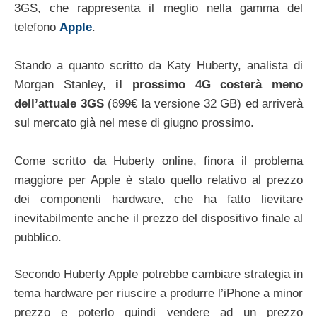
3GS, che rappresenta il meglio nella gamma del
telefono
Apple
.
Stando a quanto scritto da Katy Huberty, analista di
Morgan Stanley,
il prossimo 4G costerà meno
dell’attuale 3GS
(699€ la versione 32 GB) ed arriverà
sul mercato già nel mese di giugno prossimo.
Come scritto da Huberty online, finora il problema
maggiore per Apple è stato quello relativo al prezzo
dei componenti hardware, che ha fatto lievitare
inevitabilmente anche il prezzo del dispositivo finale al
pubblico.
Secondo Huberty Apple potrebbe cambiare strategia in
tema hardware per riuscire a produrre l’iPhone a minor
prezzo e poterlo quindi vendere ad un prezzo