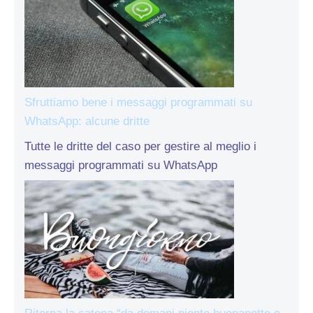
Sfruttiamo bene i messaggi programmati su
WhatsApp: alcune dritte
Tutte le dritte del caso per gestire al meglio i
messaggi programmati su WhatsApp