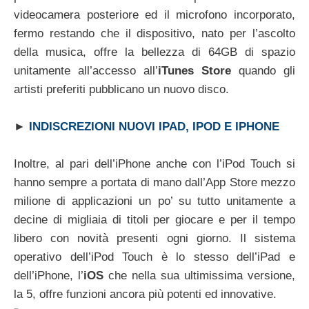
videocamera posteriore ed il microfono incorporato,
fermo restando che il dispositivo, nato per l’ascolto
della musica, offre la bellezza di 64GB di spazio
unitamente all’accesso all’
iTunes Store
quando gli
artisti preferiti pubblicano un nuovo disco.
►
INDISCREZIONI NUOVI IPAD, IPOD E IPHONE
Inoltre, al pari dell’iPhone anche con l’iPod Touch si
hanno sempre a portata di mano dall’App Store mezzo
milione di applicazioni un po’ su tutto unitamente a
decine di migliaia di titoli per giocare e per il tempo
libero con novità presenti ogni giorno. Il sistema
operativo dell’iPod Touch è lo stesso dell’iPad e
dell’iPhone, l’
iOS
che nella sua ultimissima versione,
la 5, offre funzioni ancora più potenti ed innovative.