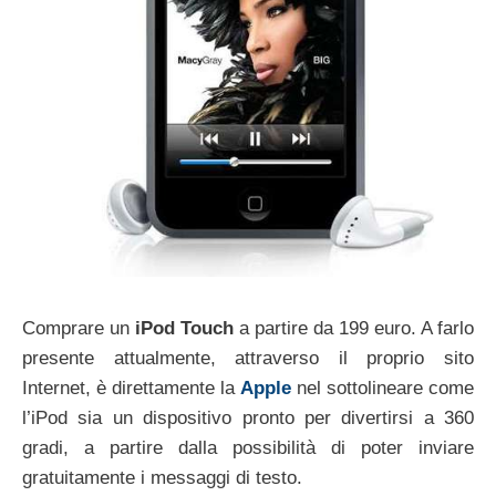
Comprare un
iPod Touch
a partire da 199 euro. A farlo
presente attualmente, attraverso il proprio sito
Internet, è direttamente la
Apple
nel sottolineare come
l’iPod sia un dispositivo pronto per divertirsi a 360
gradi, a partire dalla possibilità di poter inviare
gratuitamente i messaggi di testo.