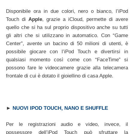
Disponibile ora in due colori, nero o bianco, l’iPod
Touch di
Apple
, grazie a iCloud, permette di avere
quello che si ha sul proprio dispositivo anche su tutti
gli altri che si utilizzano in automatico. Con “Game
Center”, avente un bacino di 50 milioni di utenti, è
possibile giocare con l’iPod Touch e divertirsi in
qualsiasi momento così come con “FaceTime” si
possono fare le videocamere grazie alla telecamera
frontale di cui è dotato il gioiellino di casa Apple.
►
NUOVI IPOD TOUCH, NANO E SHUFFLE
Per le registrazioni audio e video, invece, il
possessore dell’iPod Touch può sfruttare la