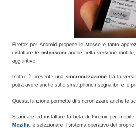
Firefox per Android propone le stesse e tanto apprez
installare le
estensioni
anche nella versione mobile, 
aggiuntive.
Inoltre è presente una
sincronizzazione
tra la versi
potrà avere anche sullo smartphone i segnalibri e le pr
Questa funzione permette di sincronizzare anche le sc
Scaricare ed installare la beta di Firefox per mobil
Mozilla
, e selezionare il sistema operativo del propri