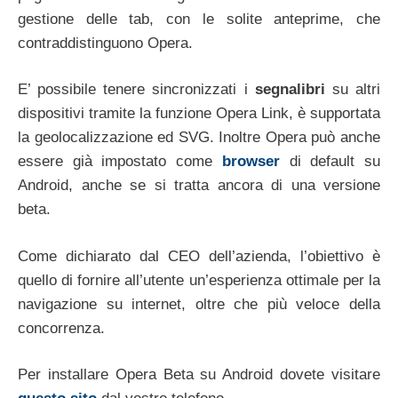
gestione delle tab, con le solite anteprime, che
contraddistinguono Opera.
E’ possibile tenere sincronizzati i
segnalibri
su altri
dispositivi tramite la funzione Opera Link, è supportata
la geolocalizzazione ed SVG. Inoltre Opera può anche
essere già impostato come
browser
di default su
Android, anche se si tratta ancora di una versione
beta.
Come dichiarato dal CEO dell’azienda, l’obiettivo è
quello di fornire all’utente un’esperienza ottimale per la
navigazione su internet, oltre che più veloce della
concorrenza.
Per installare Opera Beta su Android dovete visitare