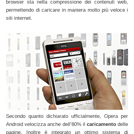
browser sta nella compressione dei contenuti web,
permettendo di caricare in maniera molto più veloce i
siti internet.
Secondo quanto dichiarato ufficialmente, Opera per
Android velocizza anche dell’80% il
caricamento
delle
pagine. Inoltre è integrato un ottimo sistema di