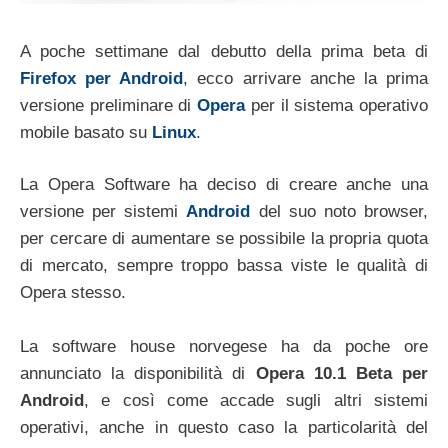
A poche settimane dal debutto della prima beta di
Firefox per Android
, ecco arrivare anche la prima
versione preliminare di
Opera
per il sistema operativo
mobile basato su
Linux
.
La Opera Software ha deciso di creare anche una
versione per sistemi
Android
del suo noto browser,
per cercare di aumentare se possibile la propria quota
di mercato, sempre troppo bassa viste le qualità di
Opera stesso.
La software house norvegese ha da poche ore
annunciato la disponibilità di
Opera 10.1 Beta per
Android
, e così come accade sugli altri sistemi
operativi, anche in questo caso la particolarità del