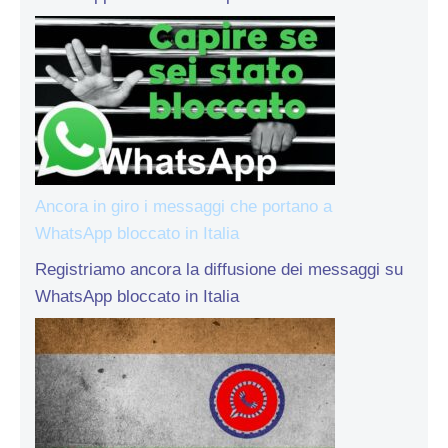
Ancora in giro i messaggi che portano a
WhatsApp bloccato in Italia
Registriamo ancora la diffusione dei messaggi su
WhatsApp bloccato in Italia