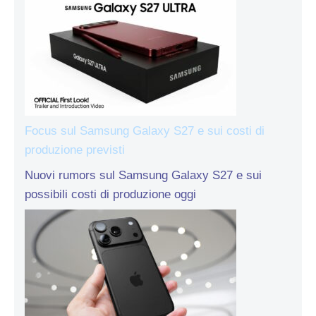
Focus sul Samsung Galaxy S27 e sui costi di
produzione previsti
Nuovi rumors sul Samsung Galaxy S27 e sui
possibili costi di produzione oggi