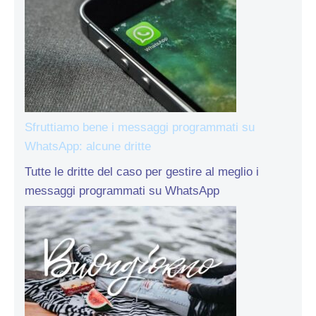
Sfruttiamo bene i messaggi programmati su
WhatsApp: alcune dritte
Tutte le dritte del caso per gestire al meglio i
messaggi programmati su WhatsApp