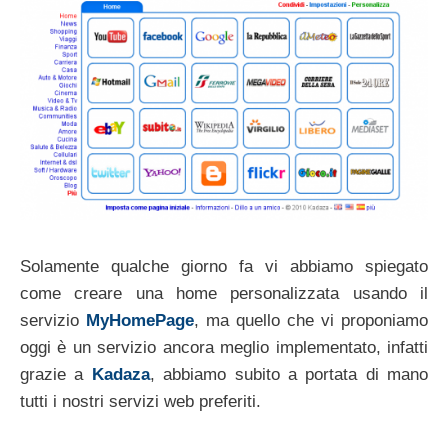
Solamente qualche giorno fa vi abbiamo spiegato
come creare una home personalizzata usando il
servizio
MyHomePage
, ma quello che vi proponiamo
oggi è un servizio ancora meglio implementato, infatti
grazie a
Kadaza
, abbiamo subito a portata di mano
tutti i nostri servizi web preferiti.