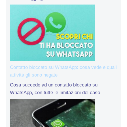
Contatto bloccato su WhatsApp: cosa vede e quali
attività gli sono negate
Cosa succede ad un contatto bloccato su
WhatsApp, con tutte le limitazioni del caso