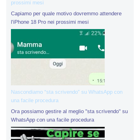
prossimi mesi
Capiamo per quale motivo dovremmo attendere
l'iPhone 18 Pro nei prossimi mesi
Nascondiamo “sta scrivendo” su WhatsApp con
una facile procedura
Ora possiamo gestire al meglio "sta scrivendo" su
WhatsApp con una facile procedura