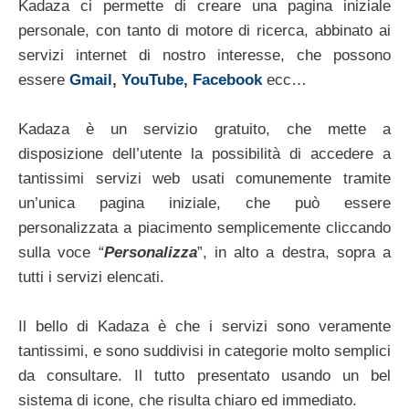
Kadaza ci permette di creare una pagina iniziale
personale, con tanto di motore di ricerca, abbinato ai
servizi internet di nostro interesse, che possono
essere
Gmail
,
YouTube
,
Facebook
ecc…
Kadaza è un servizio gratuito, che mette a
disposizione dell’utente la possibilità di accedere a
tantissimi servizi web usati comunemente tramite
un’unica pagina iniziale, che può essere
personalizzata a piacimento semplicemente cliccando
sulla voce “
Personalizza
”, in alto a destra, sopra a
tutti i servizi elencati.
Il bello di Kadaza è che i servizi sono veramente
tantissimi, e sono suddivisi in categorie molto semplici
da consultare. Il tutto presentato usando un bel
sistema di icone, che risulta chiaro ed immediato.