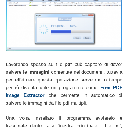
Lavorando spesso su file
pdf
può capitare di dover
salvare le
immagini
contenute nei documenti, tuttavia
per effettuare questa operazione serve molto tempo
perciò diventa utile un programma come
Free PDF
Image Extractor
che permette in automatico di
salvare le immagini da file pdf multipli.
Una volta installato il programma avviatelo e
trascinate dentro alla finestra principale i file pdf,