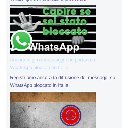
Ancora in giro i messaggi che portano a
WhatsApp bloccato in Italia
Registriamo ancora la diffusione dei messaggi su
WhatsApp bloccato in Italia