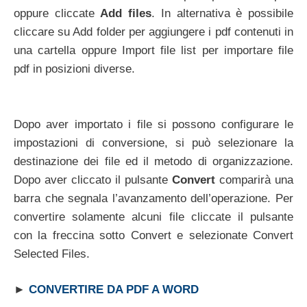
oppure cliccate
Add files
. In alternativa è possibile
cliccare su Add folder per aggiungere i pdf contenuti in
una cartella oppure Import file list per importare file
pdf in posizioni diverse.
Dopo aver importato i file si possono configurare le
impostazioni di conversione, si può selezionare la
destinazione dei file ed il metodo di organizzazione.
Dopo aver cliccato il pulsante
Convert
comparirà una
barra che segnala l’avanzamento dell’operazione. Per
convertire solamente alcuni file cliccate il pulsante
con la freccina sotto Convert e selezionate Convert
Selected Files.
►
CONVERTIRE DA PDF A WORD