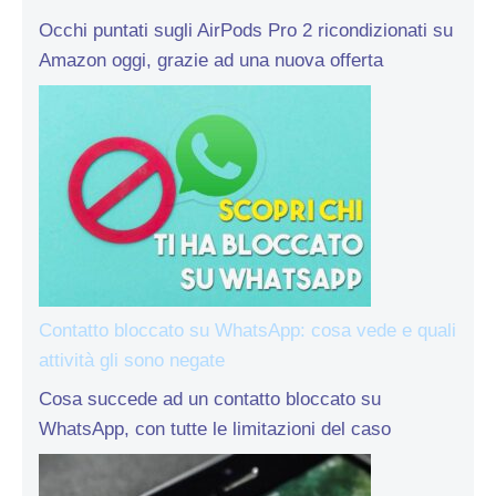
Occhi puntati sugli AirPods Pro 2 ricondizionati su
Amazon oggi, grazie ad una nuova offerta
Contatto bloccato su WhatsApp: cosa vede e quali
attività gli sono negate
Cosa succede ad un contatto bloccato su
WhatsApp, con tutte le limitazioni del caso