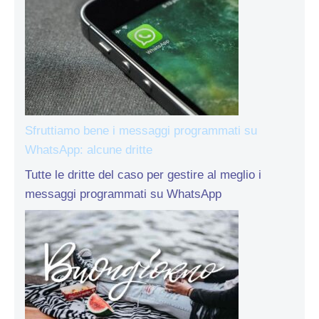
Sfruttiamo bene i messaggi programmati su
WhatsApp: alcune dritte
Tutte le dritte del caso per gestire al meglio i
messaggi programmati su WhatsApp