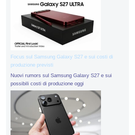
Focus sul Samsung Galaxy S27 e sui costi di
produzione previsti
Nuovi rumors sul Samsung Galaxy S27 e sui
possibili costi di produzione oggi