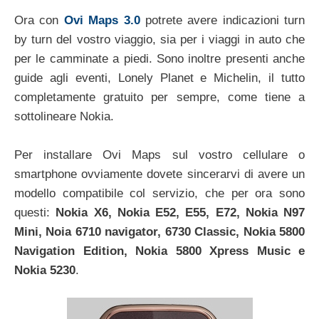
Ora con
Ovi Maps 3.0
potrete avere indicazioni turn
by turn del vostro viaggio, sia per i viaggi in auto che
per le camminate a piedi. Sono inoltre presenti anche
guide agli eventi, Lonely Planet e Michelin, il tutto
completamente gratuito per sempre, come tiene a
sottolineare Nokia.
Per installare Ovi Maps sul vostro cellulare o
smartphone ovviamente dovete sincerarvi di avere un
modello compatibile col servizio, che per ora sono
questi:
Nokia X6, Nokia E52, E55, E72, Nokia N97
Mini, Noia 6710 navigator, 6730 Classic, Nokia 5800
Navigation Edition, Nokia 5800 Xpress Music e
Nokia 5230
.