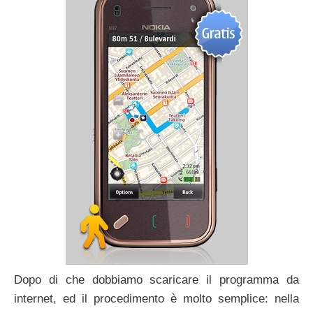
Dopo di che dobbiamo scaricare il programma da
internet, ed il procedimento è molto semplice: nella