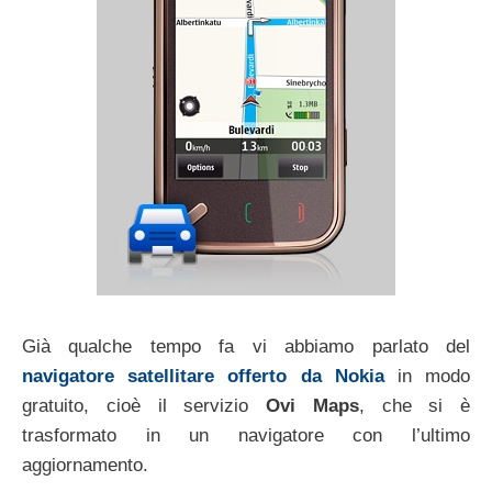
Già qualche tempo fa vi abbiamo parlato del
navigatore satellitare offerto da Nokia
in modo
gratuito, cioè il servizio
Ovi Maps
, che si è
trasformato in un navigatore con l’ultimo
aggiornamento.