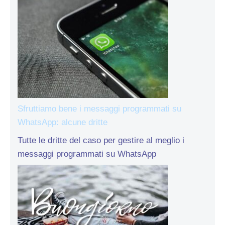
Sfruttiamo bene i messaggi programmati su
WhatsApp: alcune dritte
Tutte le dritte del caso per gestire al meglio i
messaggi programmati su WhatsApp