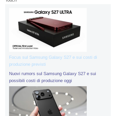
Touch
Focus sul Samsung Galaxy S27 e sui costi di
produzione previsti
Nuovi rumors sul Samsung Galaxy S27 e sui
possibili costi di produzione oggi