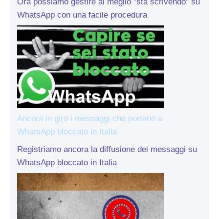
Ora possiamo gestire al meglio "sta scrivendo" su
WhatsApp con una facile procedura
Ancora in giro i messaggi che portano a
WhatsApp bloccato in Italia
Registriamo ancora la diffusione dei messaggi su
WhatsApp bloccato in Italia