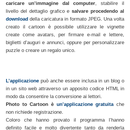
caricare un’immagine dal computer
, stabilire il
livello del dettaglio grafico e
salvare procedendo al
download
della caricatura in formato JPEG. Una volta
creato il cartoon è possibile utilizzare le vignette
create come avatars, per firmare e-mail e lettere,
biglietti d’auguri e annunci, oppure per personalizzare
puzzle o creare un regalo unico.
L’applicazione
può anche essere inclusa in un blog o
in un sito web attraverso un apposito codice HTML in
modo da consentire la conversione ai lettori.
Photo to Cartoon è
un’applicazione gratuita
che
non richiede registrazione.
Coloro che hanno provato il programma l’hanno
definito facile e molto divertente tanto da renderla