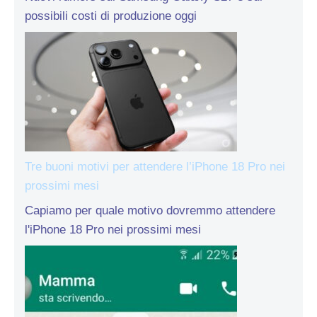
possibili costi di produzione oggi
Tre buoni motivi per attendere l’iPhone 18 Pro nei
prossimi mesi
Capiamo per quale motivo dovremmo attendere
l'iPhone 18 Pro nei prossimi mesi