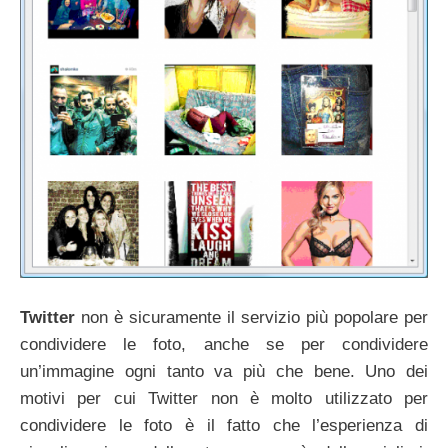
Twitter
non è sicuramente il servizio più popolare per
condividere le foto, anche se per condividere
un’immagine ogni tanto va più che bene. Uno dei
motivi per cui Twitter non è molto utilizzato per
condividere le foto è il fatto che l’esperienza di