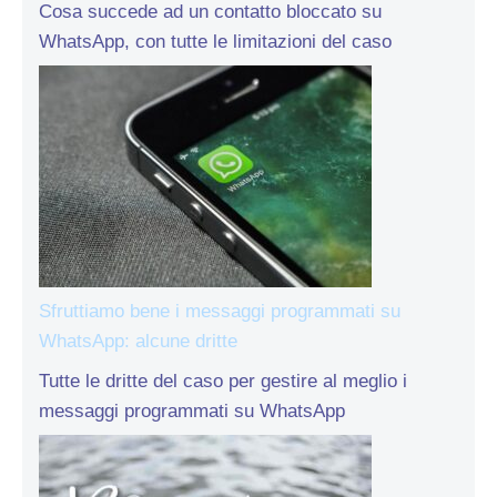
Cosa succede ad un contatto bloccato su
WhatsApp, con tutte le limitazioni del caso
Sfruttiamo bene i messaggi programmati su
WhatsApp: alcune dritte
Tutte le dritte del caso per gestire al meglio i
messaggi programmati su WhatsApp