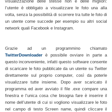
visualizzazione delle stesse non è delle migliori:
l’utente è obbligato a visualizzare le foto una alla
volta, senza la possibilità di scorrere tra tutte le foto di
un utente come succede per esempio su altri social
network quali Facebook e Instagram.
Grazie ad un programmino chiamato
TwitterDownloader
è possibile ovviare in parte a
questo inconveniente, infatti questo software consente
di scaricare le foto pubblicate da un utente su Twitter
direttamente sul proprio computer, così da poterle
visualizzare tutte insieme. Dopo aver scaricato il
programma ed aver avviato il file .exe compare una
finestra e l’unica cosa che bisogna fare è inserire il
nome dell’utente di cui si vogliono visualizzare le foto
nel campo di testo Screen name, quindi cliccare il