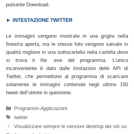
pulsante Download.
►
INTESTAZIONE TWITTER
Le immagini vengono mostrate in una griglia nella
finestra aperta, ma le stesse foto vengono salvate in
qualità migliore in una sottocartella nella cartella dove
si trova il file .exe del programma. L’unico
inconveniente è dato dalle limitazioni delle API di
Twitter, che permettono al programma di scaricare
solamente le immagini contenute negli ultimo 150
tweet dell’utente in questione.
Categorie
Programmi-Applicazioni
Tag
twitter
Visualizzare sempre le versioni desktop dei siti su